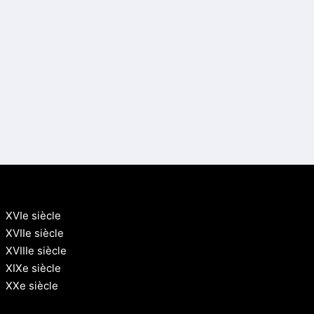
XVIe siècle
XVIIe siècle
XVIIIe siècle
XIXe siècle
XXe siècle