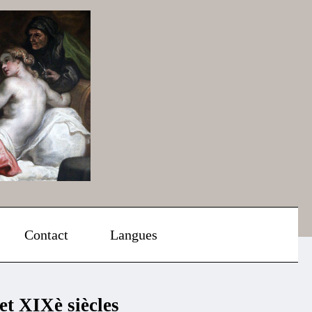
Contact
Langues
et XIXè siècles