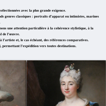
sélectionnées avec la plus grande exigence.
nds genres classiques : portraits d’apparat ou intimistes, marines
.
ons une attention particulière à la cohérence stylistique, à la
al de l’œuvre.
’artiste et, le cas échéant, des références comparatives.
permettant l’expédition vers toutes destinations.