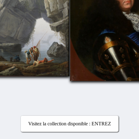
Visitez la collection disponible : ENTREZ