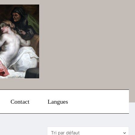
Contact
Langues