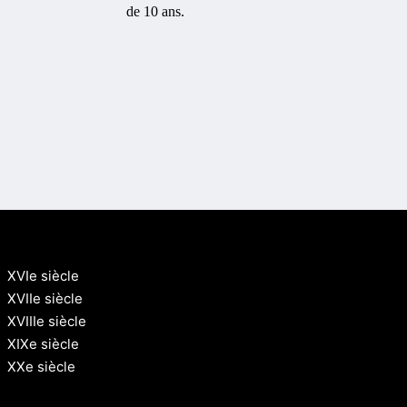
de 10 ans.
XVIe siècle
XVIIe siècle
XVIIIe siècle
XIXe siècle
XXe siècle