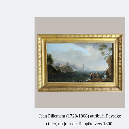
Jean Pillement (1728-1808) attribué. Paysage
côtier, un jour de Tempête vers 1800.