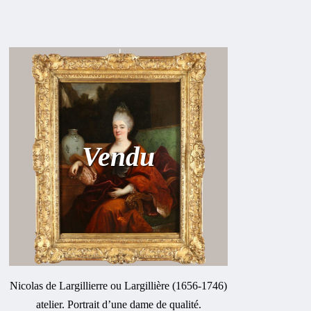
Vendu
Nicolas de Largillierre ou Largillière (1656-1746)
atelier. Portrait d’une dame de qualité.