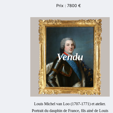
7800
€
Vendu
Louis Michel van Loo (1707-1771) et atelier.
Portrait du dauphin de France, fils ainé de Louis