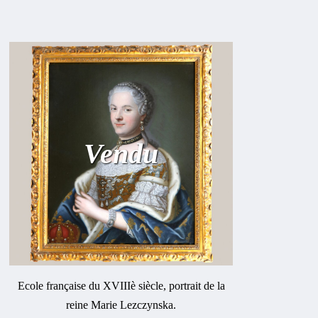
Vendu
Ecole française du XVIIIè siècle, portrait de la
reine Marie Lezczynska.