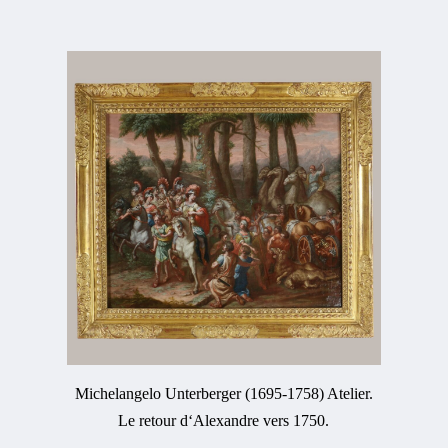
Michelangelo Unterberger (1695-1758) Atelier.
Le retour d‘Alexandre vers 1750.