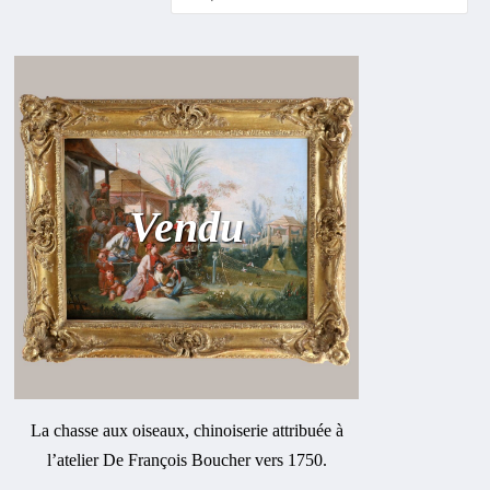
Vendu
La chasse aux oiseaux, chinoiserie attribuée à
l’atelier De François Boucher vers 1750.