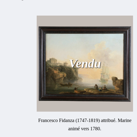
Vendu
Francesco Fidanza (1747-1819) attribué. Marine
animé vers 1780.