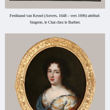
Ferdinand van Kessel (Anvers, 1648 – vers 1696) attribué.
Singerie, le Chat chez le Barbier.