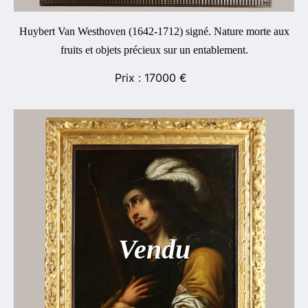
Huybert Van Westhoven (1642-1712) signé. Nature morte aux
fruits et objets précieux sur un entablement.
17000
€
Vendu