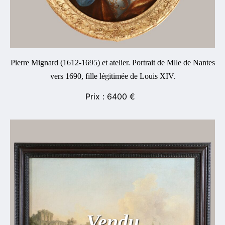
Pierre Mignard (1612-1695) et atelier. Portrait de Mlle de Nantes
vers 1690, fille légitimée de Louis XIV.
6400
€
Vendu