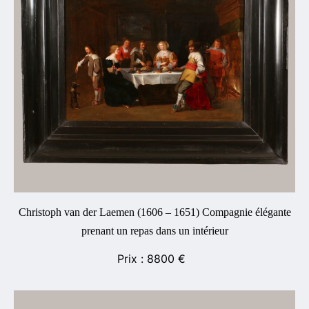
Christoph van der Laemen (1606 – 1651) Compagnie élégante
prenant un repas dans un intérieur
8800
€