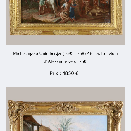
Michelangelo Unterberger (1695-1758) Atelier. Le retour
d‘Alexandre vers 1750.
4850
€