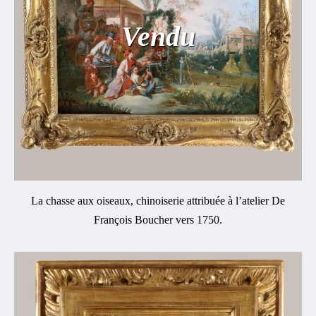
Vendu
La chasse aux oiseaux, chinoiserie attribuée à l’atelier De
François Boucher vers 1750.