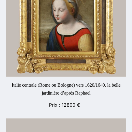
Italie centrale (Rome ou Bologne) vers 1620/1640, la belle
jardinière d’après Raphael
12800
€