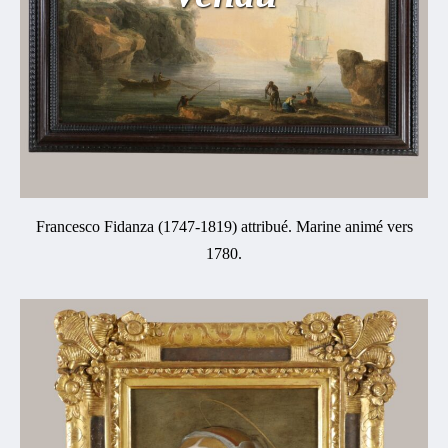
Francesco Fidanza (1747-1819) attribué. Marine animé vers
1780.