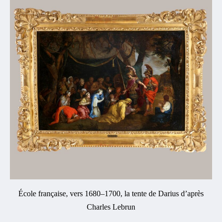
École française, vers 1680–1700, la tente de Darius d’après
Charles Lebrun