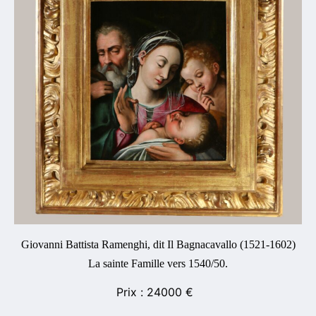
Giovanni Battista Ramenghi, dit Il Bagnacavallo (1521-1602)
La sainte Famille vers 1540/50.
24000
€