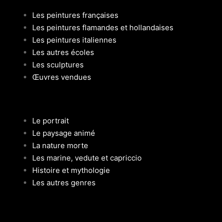
Les peintures françaises
Les peintures flamandes et hollandaises
Les peintures italiennes
Les autres écoles
Les sculptures
Œuvres vendues
Le portrait
Le paysage animé
La nature morte
Les marine, vedute et capriccio
Histoire et mythologie
Les autres genres