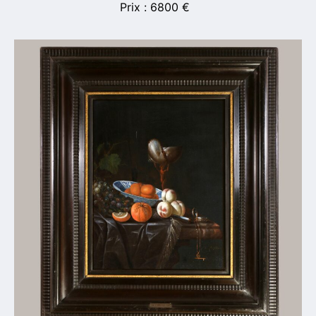
6800
€