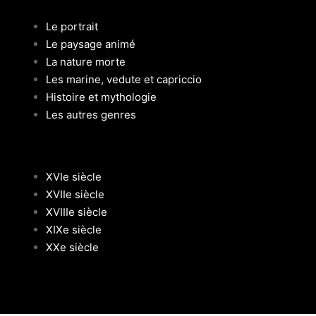
Le portrait
Le paysage animé
La nature morte
Les marine, vedute et capriccio
Histoire et mythologie
Les autres genres
XVIe siècle
XVIIe siècle
XVIIIe siècle
XIXe siècle
XXe siècle