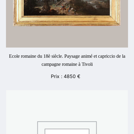
Ecole romaine du 18è siècle. Paysage animé et capriccio de la
campagne romaine à Tivoli
4850
€