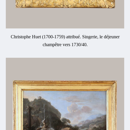
Christophe Huet (1700-1759) attribué. Singerie, le déjeuner
champêtre vers 1730/40.