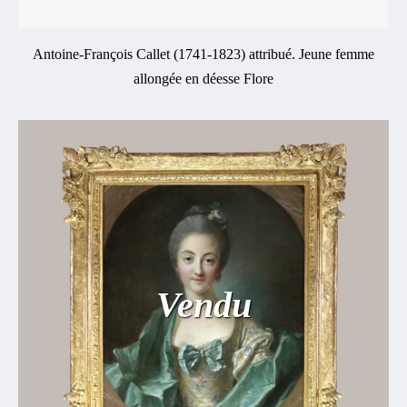
Antoine-François Callet (1741-1823) attribué. Jeune femme
allongée en déesse Flore
Vendu