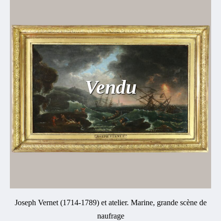
Vendu
Joseph Vernet (1714-1789) et atelier. Marine, grande scène de
naufrage