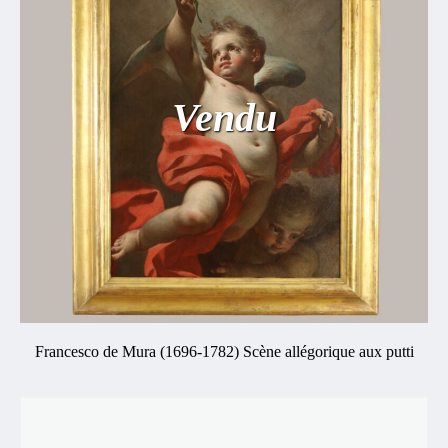
Vendu
Francesco de Mura (1696-1782) Scène allégorique aux putti