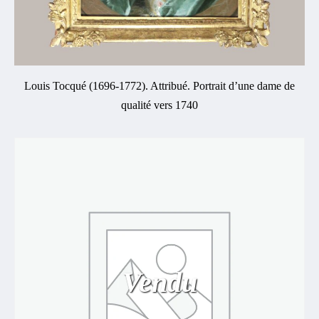
Louis Tocqué (1696-1772). Attribué. Portrait d’une dame de
qualité vers 1740
Vendu