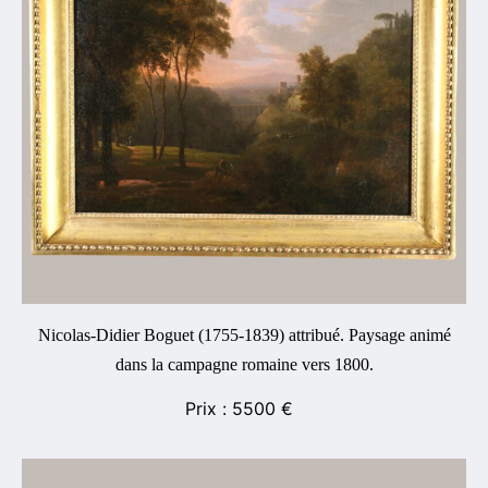
Nicolas-Didier Boguet (1755-1839) attribué. Paysage animé
dans la campagne romaine vers 1800.
5500
€