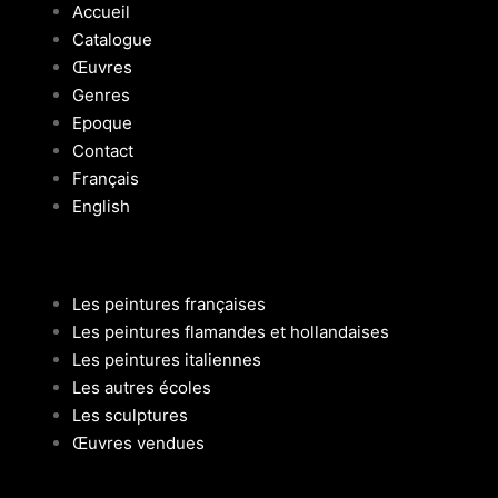
Accueil
Catalogue
Œuvres
Genres
Epoque
Contact
Français
English
Les peintures françaises
Les peintures flamandes et hollandaises
Les peintures italiennes
Les autres écoles
Les sculptures
Œuvres vendues