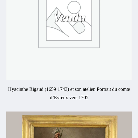
Vendu
Hyacinthe Rigaud (1659-1743) et son atelier. Portrait du comte
d’Evreux vers 1705