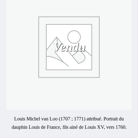
Vendu
Louis Michel van Loo (1707 ; 1771) attribué. Portrait du
dauphin Louis de France, fils ainé de Louis XV, vers 1760.