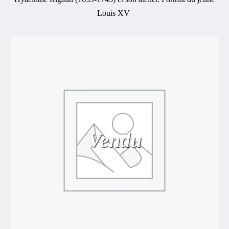
Louis XV
Vendu