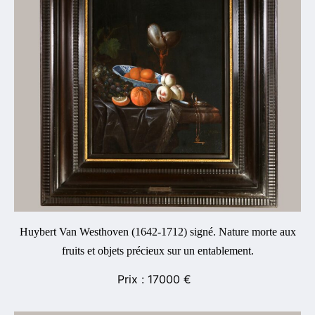
Huybert Van Westhoven (1642-1712) signé. Nature morte aux
fruits et objets précieux sur un entablement.
17000
€