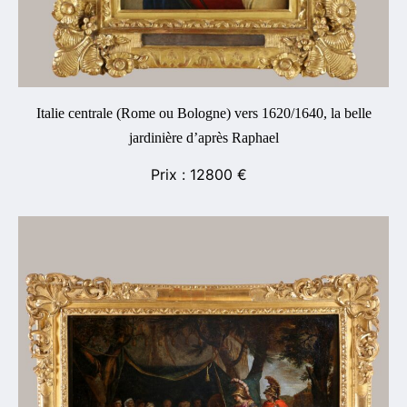
Italie centrale (Rome ou Bologne) vers 1620/1640, la belle
jardinière d’après Raphael
12800
€