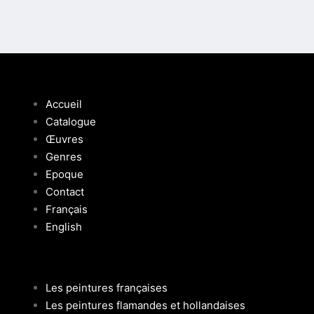
Accueil
Catalogue
Œuvres
Genres
Epoque
Contact
Français
English
Les peintures françaises
Les peintures flamandes et hollandaises