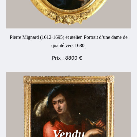
Pierre Mignard (1612-1695) et atelier. Portrait d’une dame de
qualité vers 1680.
8800
€
Vendu