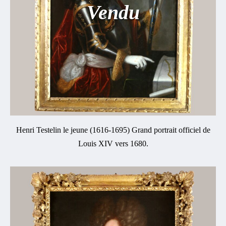
Vendu
Henri Testelin le jeune (1616-1695) Grand portrait officiel de
Louis XIV vers 1680.