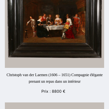
Christoph van der Laemen (1606 – 1651) Compagnie élégante
prenant un repas dans un intérieur
8800
€