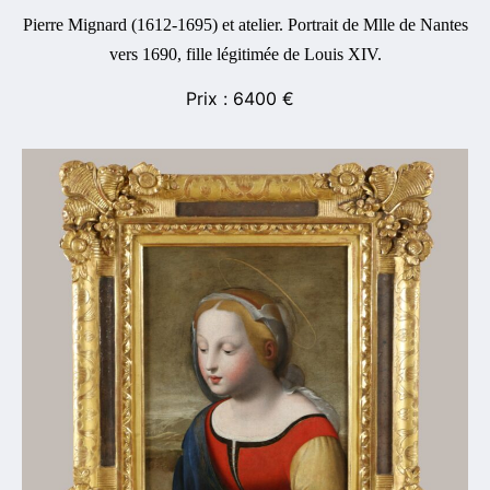
Pierre Mignard (1612-1695) et atelier. Portrait de Mlle de Nantes
vers 1690, fille légitimée de Louis XIV.
6400
€