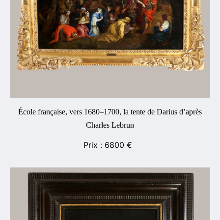
École française, vers 1680–1700, la tente de Darius d’après
Charles Lebrun
6800
€