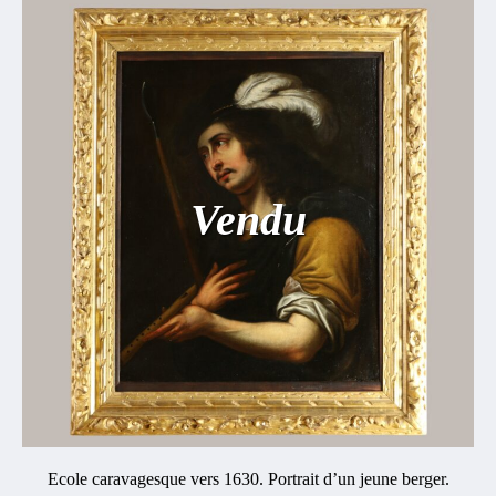
Vendu
Ecole caravagesque vers 1630. Portrait d’un jeune berger.