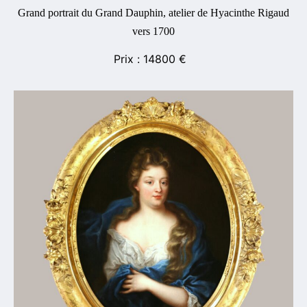
Grand portrait du Grand Dauphin, atelier de Hyacinthe Rigaud
vers 1700
14800
€