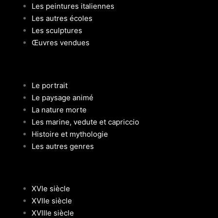
Les peintures italiennes
Les autres écoles
Les sculptures
Œuvres vendues
Le portrait
Le paysage animé
La nature morte
Les marine, vedute et capriccio
Histoire et mythologie
Les autres genres
XVIe siècle
XVIIe siècle
XVIIIe siècle