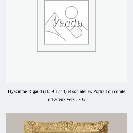
Vendu
Hyacinthe Rigaud (1659-1743) et son atelier. Portrait du comte
d’Evreux vers 1705