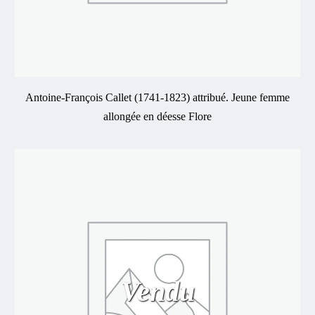
Antoine-François Callet (1741-1823) attribué. Jeune femme
allongée en déesse Flore
Vendu