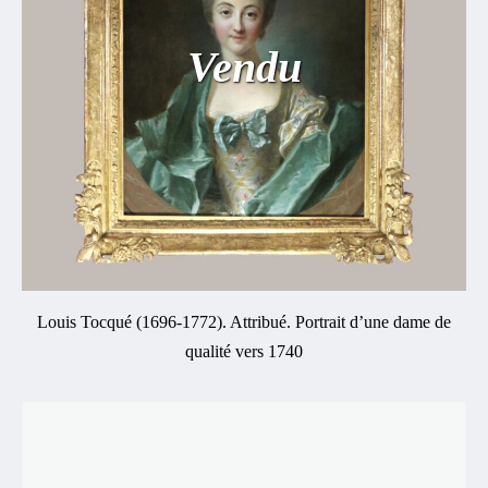
Vendu
Louis Tocqué (1696-1772). Attribué. Portrait d’une dame de
qualité vers 1740