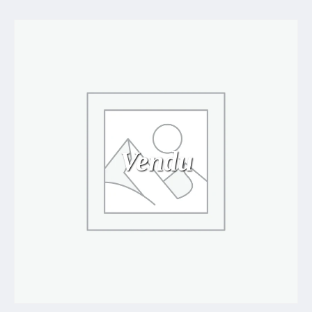
Vendu