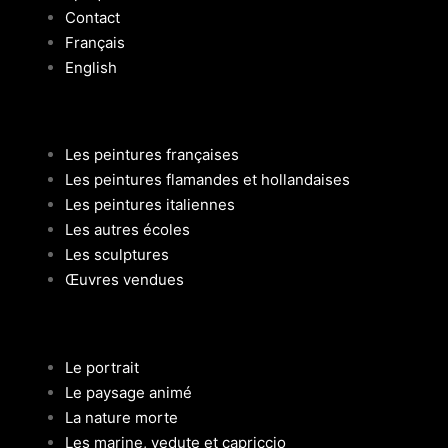
Contact
Français
English
Les peintures françaises
Les peintures flamandes et hollandaises
Les peintures italiennes
Les autres écoles
Les sculptures
Œuvres vendues
Le portrait
Le paysage animé
La nature morte
Les marine, vedute et capriccio