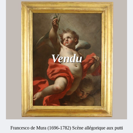
Vendu
Francesco de Mura (1696-1782) Scène allégorique aux putti