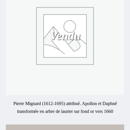
Vendu
Pierre Mignard (1612-1695) attribué. Apollon et Daphné
transformée en arbre de laurier sur fond or vers 1660