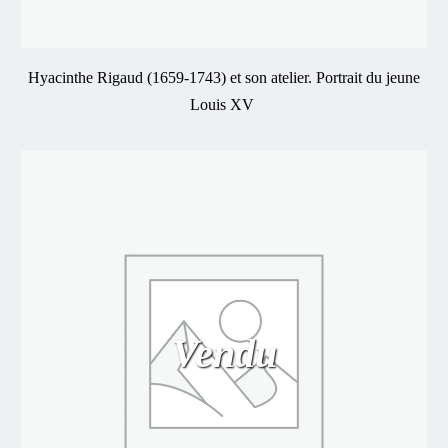
Hyacinthe Rigaud (1659-1743) et son atelier. Portrait du jeune
Louis XV
Vendu