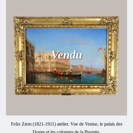
Vendu
Felix Ziem (1821-1911) atelier. Vue de Venise, le palais des
Doges et les colonnes de la Piazetta.