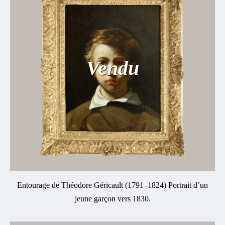
Vendu
Entourage de Théodore Géricault (1791–1824) Portrait d’un
jeune garçon vers 1830.