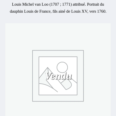
Louis Michel van Loo (1707 ; 1771) attribué. Portrait du
dauphin Louis de France, fils ainé de Louis XV, vers 1760.
Vendu