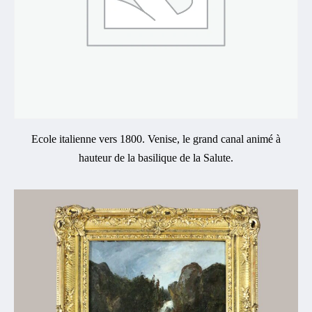
Ecole italienne vers 1800. Venise, le grand canal animé à
hauteur de la basilique de la Salute.