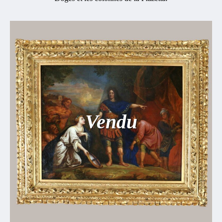
Vendu