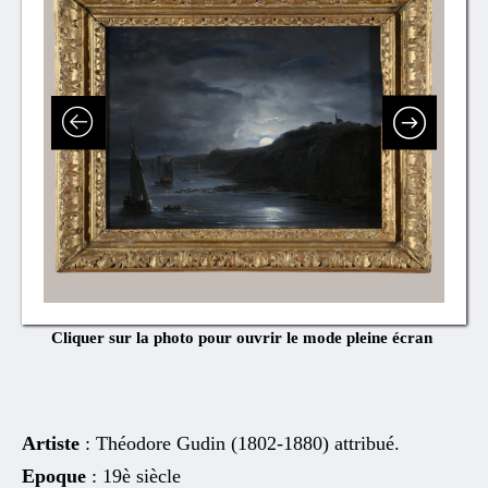
Cliquer sur la photo pour ouvrir le mode pleine écran
Artiste
: Théodore Gudin (1802-1880) attribué.
Epoque
: 19è siècle