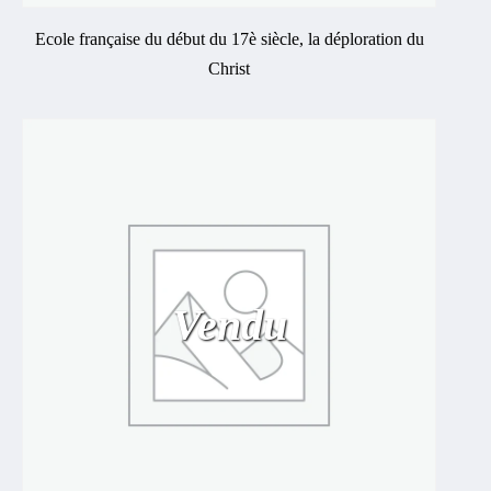
Ecole française du début du 17è siècle, la déploration du
Christ
Vendu