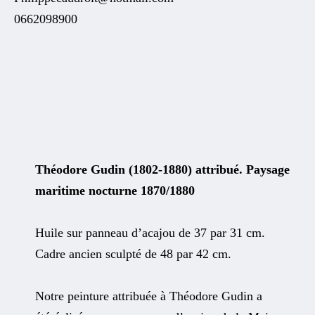
0662098900
Théodore Gudin (1802-1880) attribué. Paysage
maritime nocturne 1870/1880
Huile sur panneau d’acajou de 37 par 31 cm.
Cadre ancien sculpté de 48 par 42 cm.
Notre peinture attribuée à Théodore Gudin a