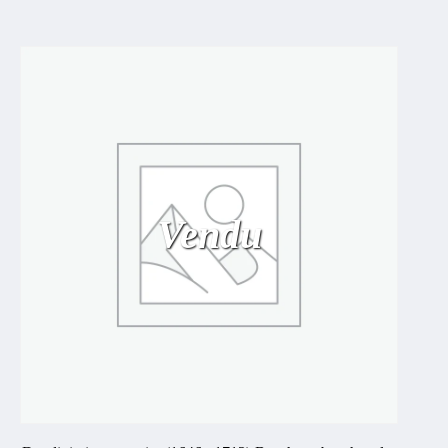
Vendu