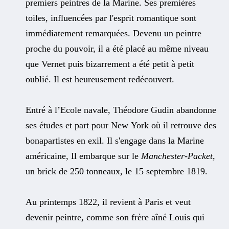
premiers peintres de la Marine. Ses premières
toiles, influencées par l'esprit romantique sont
immédiatement remarquées. Devenu un peintre
proche du pouvoir, il a été placé au même niveau
que Vernet puis bizarrement a été petit à petit
oublié. Il est heureusement redécouvert.
Entré à l’Ecole navale, Théodore Gudin abandonne
ses études et part pour New York où il retrouve des
bonapartistes en exil. Il s'engage dans la Marine
américaine, Il embarque sur le
Manchester-Packet
,
un brick de 250 tonneaux, le 15 septembre 1819.
Au printemps 1822, il revient à Paris et veut
devenir peintre, comme son frère aîné Louis qui