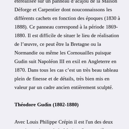
étéréalisée sur un panneau d’acajou de la Maison
Déforge et Carpentier dont nouconnaissons les
différents cachets en fonction des époques (1830 à
1888). Ce panneau correspond à la période 1869-
1880. Il est difficile de situer le lieu de réalisation
de l’œuvre, ce peut être la Bretagne ou la
Normandie ou même les Cornouailles puisque
Gudin suit Napoléon III en exil en Angleterre en
1870. Dans tous les cas c’est un très beau tableau
plein de finesse et de détails, très bien mis en
valeur par un cadre ancien entièrement sculpté.
Théodore Gudin (1802-1880)
Avec Louis Philippe Crépin il est l'un des deux