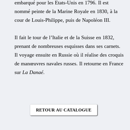
embarqué pour les Etats-Unis en 1796. Il est
nommé peinte de la Marine Royale en 1830, à la
cour de Louis-Philippe, puis de Napoléon III.
Il fait le tour de l’Italie et de la Suisse en 1832,
prenant de nombreuses esquisses dans ses carnets.
Il voyage ensuite en Russie où il réalise des croquis
de manœuvres navales russes. Il retourne en France
sur
La Danaé
.
RETOUR AU CATALOGUE