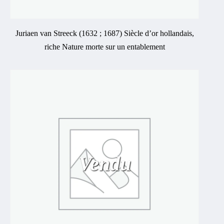
Juriaen van Streeck (1632 ; 1687) Siècle d’or hollandais,
riche Nature morte sur un entablement
Vendu