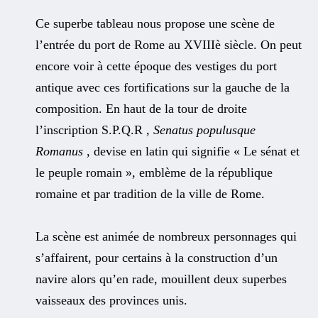
Ce superbe tableau nous propose une scène de
l’entrée du port de Rome au XVIIIè siècle. On peut
encore voir à cette époque des vestiges du port
antique avec ces fortifications sur la gauche de la
composition. En haut de la tour de droite
l’inscription S.P.Q.R ,
Senatus populusque
Romanus
, devise en latin qui signifie « Le sénat et
le peuple romain », emblème de la république
romaine et par tradition de la ville de Rome.
La scène est animée de nombreux personnages qui
s’affairent, pour certains à la construction d’un
navire alors qu’en rade, mouillent deux superbes
vaisseaux des provinces unis.