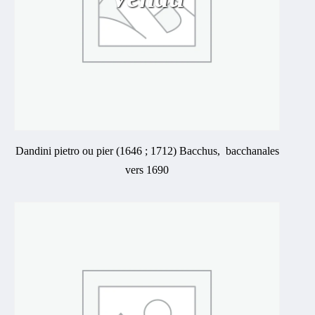
Dandini pietro ou pier (1646 ; 1712) Bacchus, bacchanales
vers 1690