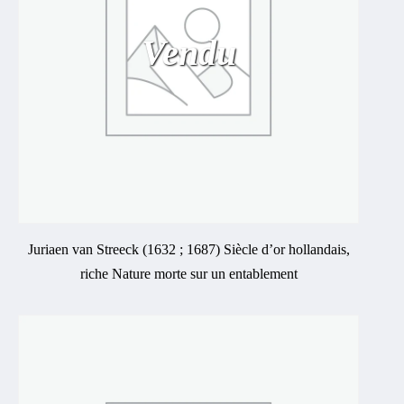
Vendu
Juriaen van Streeck (1632 ; 1687) Siècle d’or hollandais,
riche Nature morte sur un entablement