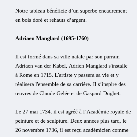
Notre tableau bénéficie d’un superbe encadrement
en bois doré et rehauts d’argent.
Adriaen Manglard (1695-1760)
Il est formé dans sa ville natale par son parrain
Adriaen van der Kabel, Adrien Manglard s'installe
à Rome en 1715. L'artiste y passera sa vie et y
réalisera l'ensemble de sa carrière. Il s’inspire des
œuvres de Claude Gelée et de Gaspard Dughet.
Le 27 mai 1734, il est agréé à l’Académie royale de
peinture et de sculpture. Deux années plus tard, le
26 novembre 1736, il est reçu académicien comme