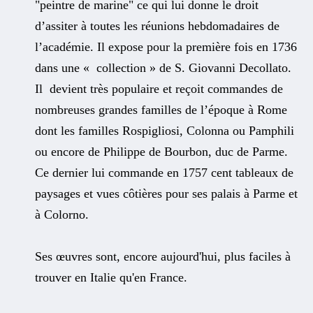
"peintre de marine" ce qui lui donne le droit
d’assiter à toutes les réunions hebdomadaires de
l’académie. Il expose pour la première fois en 1736
dans une « collection » de S. Giovanni Decollato.
Il devient très populaire et reçoit commandes de
nombreuses grandes familles de l’époque à Rome
dont les familles Rospigliosi, Colonna ou Pamphili
ou encore de Philippe de Bourbon, duc de Parme.
Ce dernier lui commande en 1757 cent tableaux de
paysages et vues côtières pour ses palais à Parme et
à Colorno.
Ses œuvres sont, encore aujourd'hui, plus faciles à
trouver en Italie qu'en France.