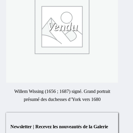
Vendu
Willem Wissing (1656 ; 1687) signé. Grand portrait
présumé des duchesses d’York vers 1680
Newsletter | Recevez les nouveautés de la Galerie