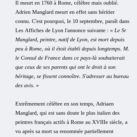
Il meurt en 1760 à Rome, célèbre mais oublié.
Adrien Manglard meurt en effet sans héritier
connu. C'est pourquoi, le 10 septembre, paraît dans
Les Affiches de Lyon l'annonce suivante : «
Le Sr
Manglard, peintre, natif de Lyon, est mort depuis
peu à Rome, où il étoit établi depuis longtemps. M.
le Consul de France dans ce pays-là souhaiterait
que ceux de ses parents qui ont le droit à son
héritage, se fissent connoître. S'adresser au bureau
des avis
. »
Extrêmement célèbre en son temps, Adriaen
Manglard, qui est sans doute le plus italien des
peintres français actifs à Rome au XVIIIe siècle, a
vu après sa mort sa renommée partiellement