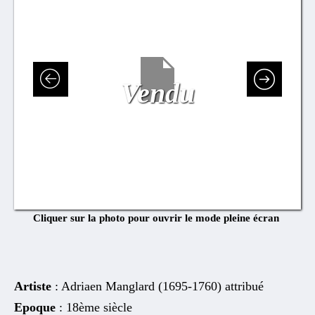
Vendu
Cliquer sur la photo pour ouvrir le mode pleine écran
Artiste
: Adriaen Manglard (1695-1760) attribué
Epoque
: 18ème siècle