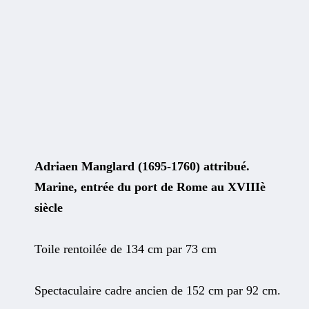
Adriaen Manglard (1695-1760) attribué.
Marine, entrée du port de Rome au XVIIIè
siècle
Toile rentoilée de 134 cm par 73 cm
Spectaculaire cadre ancien de 152 cm par 92 cm.