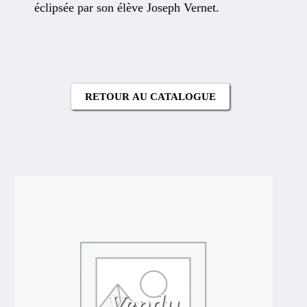
éclipsée par son élève Joseph Vernet.
RETOUR AU CATALOGUE
Vendu