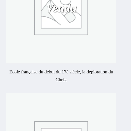
Vendu
Ecole française du début du 17è siècle, la déploration du
Christ