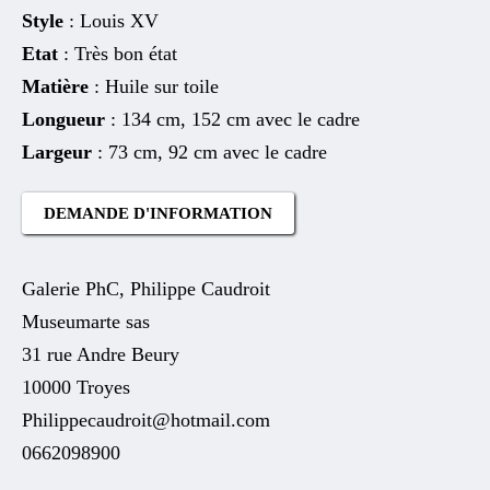
Style
: Louis XV
Etat
: Très bon état
Matière
: Huile sur toile
Longueur
: 134 cm, 152 cm avec le cadre
Largeur
: 73 cm, 92 cm avec le cadre
DEMANDE D'INFORMATION
Galerie PhC, Philippe Caudroit
Museumarte sas
31 rue Andre Beury
10000 Troyes
Philippecaudroit@hotmail.com
0662098900