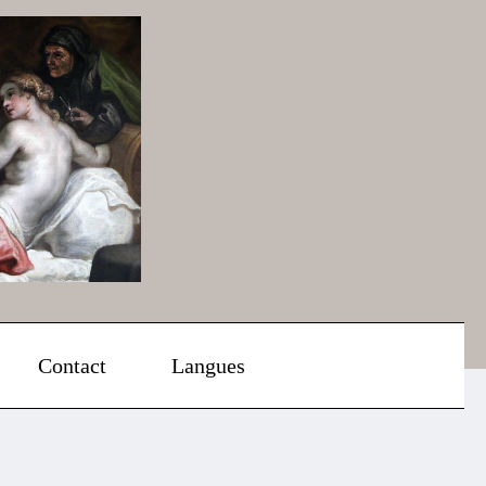
Contact
Langues