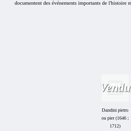
documentent des événements importants de l'histoire m
Vendu
Dandini pietro
ou pier (1646 ;
1712)