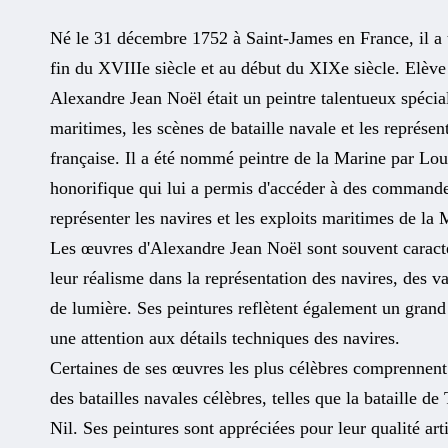
Né le 31 décembre 1752 à Saint-James en France, il a t
fin du XVIIIe siècle et au début du XIXe siècle. Elève
Alexandre Jean Noël était un peintre talentueux spécia
maritimes, les scènes de bataille navale et les représen
française. Il a été nommé peintre de la Marine par Lou
honorifique qui lui a permis d'accéder à des commandes
représenter les navires et les exploits maritimes de la 
Les œuvres d'Alexandre Jean Noël sont souvent caractér
leur réalisme dans la représentation des navires, des va
de lumière. Ses peintures reflètent également un grand
une attention aux détails techniques des navires.
Certaines de ses œuvres les plus célèbres comprennent
des batailles navales célèbres, telles que la bataille de 
Nil. Ses peintures sont appréciées pour leur qualité arti