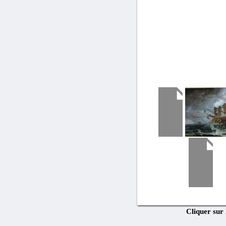
Cliquer sur