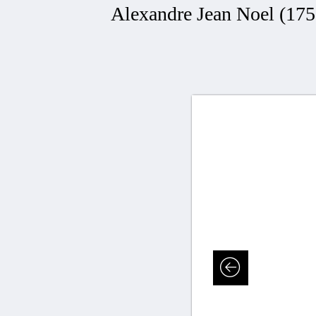
Alexandre Jean Noel (1752