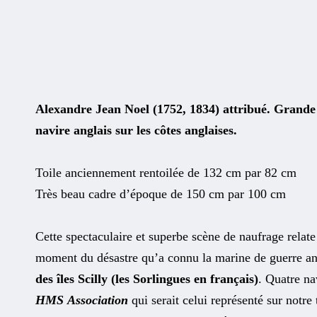
Alexandre Jean Noel (1752, 1834) attribué. Grande
navire anglais sur les côtes anglaises.
Toile anciennement rentoilée de 132 cm par 82 cm
Très beau cadre d’époque de 150 cm par 100 cm
Cette spectaculaire et superbe scène de naufrage relate
moment du désastre qu’a connu la marine de guerre a
des îles Scilly (les Sorlingues en français)
. Quatre na
HMS Association
qui serait celui représenté sur notre