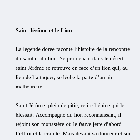
Saint Jérôme et le Lion
La légende dorée raconte l’histoire de la rencontre
du saint et du lion. Se promenant dans le désert
saint Jérôme se retrouve en face d’un lion qui, au
lieu de l’attaquer, se lèche la patte d’un air
malheureux.
Saint Jérôme, plein de pitié, retire l’épine qui le
blessait. Accompagné du lion reconnaissant, il
rejoint son monastère où le fauve jette d’abord
l’effroi et la crainte. Mais devant sa douceur et son