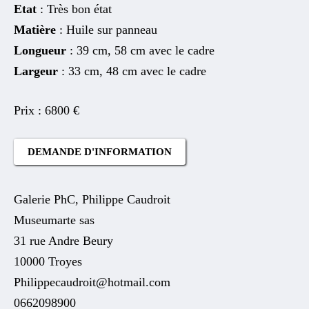
Etat
: Très bon état
Matière
: Huile sur panneau
Longueur
: 39 cm, 58 cm avec le cadre
Largeur
: 33 cm, 48 cm avec le cadre
6800
€
DEMANDE D'INFORMATION
Galerie PhC, Philippe Caudroit
Museumarte sas
31 rue Andre Beury
10000 Troyes
Philippecaudroit@hotmail.com
0662098900