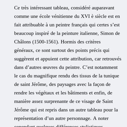
Ce très intéressant tableau, considéré auparavant
comme une école vénitienne du XVI è siècle est en
fait attribuable à un peintre français qui certes s’est
beaucoup inspiré de la peinture italienne, Simon de
Châlons (1500-1561). Hormis des critères
généraux, ce sont surtout des points précis qui
suggèrent et appuient cette attribution, car retrouvés
dans d’autres œuvres du peintre. C’est notamment
le cas du magnifique rendu des tissus de la tunique
de saint Jérôme, des paysages avec la façon de
rendre les végétaux et les bâtiments et enfin, de
manière assez surprenante de ce visage de Saint
Jérôme qui est repris dans un autre tableau pour la
représentation d’un autre personnage. A noter
cependant quelques différences stylistiques