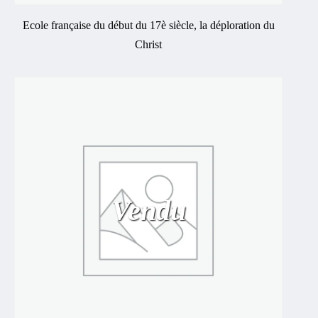
Ecole française du début du 17è siècle, la déploration du
Christ
Vendu