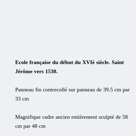
Ecole française du début du XVIè siècle. Saint
Jérôme vers 1530.
Panneau fin contrecollé sur panneau de 39.5 cm par
33 cm
Magnifique cadre ancien entièrement sculpté de 58
cm par 48 cm