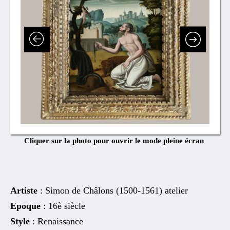
Cliquer sur la photo pour ouvrir le mode pleine écran
Artiste
: Simon de Châlons (1500-1561) atelier
Epoque
: 16è siècle
Style
: Renaissance