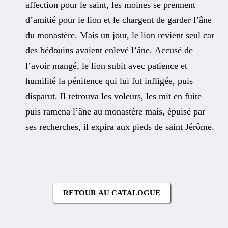
affection pour le saint, les moines se prennent
d’amitié pour le lion et le chargent de garder l’âne
du monastère. Mais un jour, le lion revient seul car
des bédouins avaient enlevé l’âne. Accusé de
l’avoir mangé, le lion subit avec patience et
humilité la pénitence qui lui fut infligée, puis
disparut. Il retrouva les voleurs, les mit en fuite
puis ramena l’âne au monastère mais, épuisé par
ses recherches, il expira aux pieds de saint Jérôme.
RETOUR AU CATALOGUE