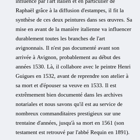
influencé par l'art italien et en particulier de
Raphaël grâce à la diffusion d'estampes, il fit la
synthèse de ces deux peintures dans ses œuvres. Sa
mise en avant de la manière italienne va influencer
durablement toutes les branches de l'art
avignonnais. Il n'est pas documenté avant son
arrivée à Avignon, probablement au début des
années 1530. Là, il collabore avec le peintre Henri
Guigues en 1532, avant de reprendre son atelier à
sa mort et d'épouser sa veuve en 1533. Il est
extrêmement bien documenté dans les archives
notariales et nous savons qu'il est au service de
nombreux commanditaires prestigieux sur une
trentaine d'années, jusqu'à sa mort en 1561 (son
testament est retrouvé par l'abbé Requin en 1891).