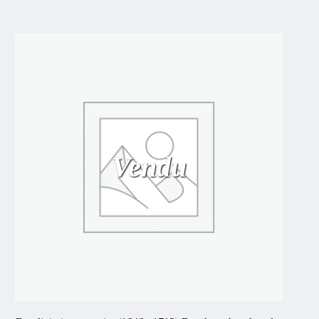
Vendu