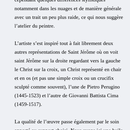
notamment dans les nuages et de manière générale
avec un trait un peu plus raide, ce qui nous suggère
l’atelier du peintre.
L’artiste s’est inspiré tout à fait librement deux
autres représentations de Saint Jérôme où on voit
saint Jérôme sur la droite regardant vers la gauche
le Christ sur la croix, un Christ représenté en chair
et en os (et pas une simple croix ou un crucifix
sculpté comme souvent), l’une de Pietro Perugino
(1445-1523) et l’autre de Giovanni Battista Cima
(1459-1517).
La qualité de l’œuvre passe également par le soin