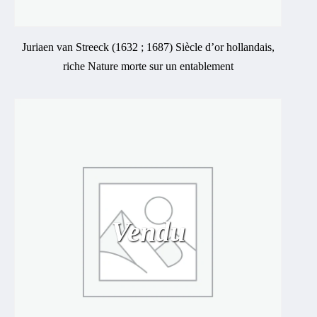
Juriaen van Streeck (1632 ; 1687) Siècle d’or hollandais,
riche Nature morte sur un entablement
Vendu