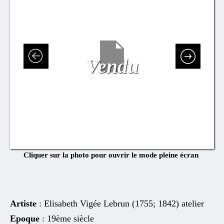
Vendu
Cliquer sur la photo pour ouvrir le mode pleine écran
Artiste
: Elisabeth Vigée Lebrun (1755; 1842) atelier
Epoque
: 19ème siècle