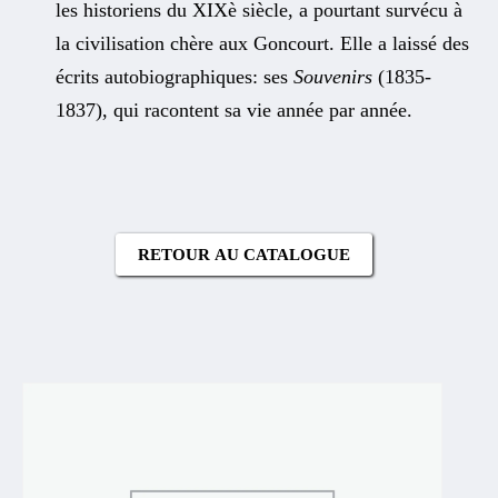
les historiens du XIXè siècle, a pourtant survécu à
la civilisation chère aux Goncourt. Elle a laissé des
écrits autobiographiques: ses
Souvenirs
(1835-
1837), qui racontent sa vie année par année.
RETOUR AU CATALOGUE