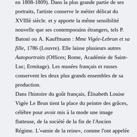
en 1808-1809). Dans la plus grande partie de ses
portraits, l'artiste conserve le métier délicat du
XVIIIè siècle. et y apporte la même sensibilité
nouvelle que ses contemporains étrangers, tels P.
Batoni ou A. Kauffmann :
Mme Vigée-Lebrun et sa
fille,
1786 (Louvre). Elle laisse plusieurs autres
Autoportraits
(Offices; Rome, Académie de Saint-
Luc; Ermitage). Les musées français et russes
conservent les deux plus grands ensembles de sa
production.
Dans l'histoire du goût français, Élisabeth Louise
Vigée Le Brun tient la place du peintre des grâces,
célèbre pour avoir mis à la mode une image
flatteuse, de la société de la fin de l'Ancien
Régime. L'«amie de la reine», comme l'ont appelée