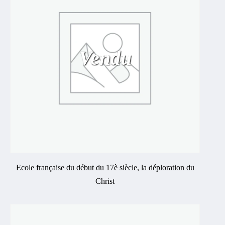
Vendu
Ecole française du début du 17è siècle, la déploration du
Christ