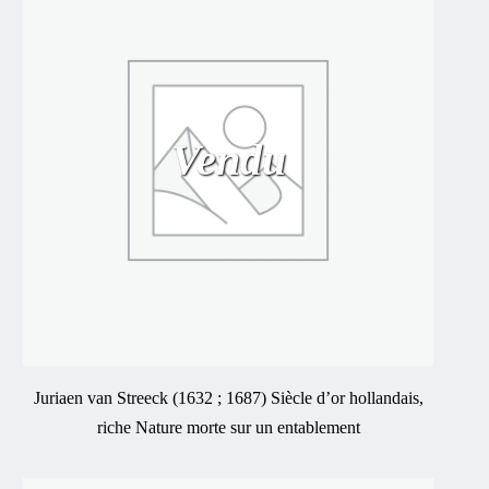
Vendu
Juriaen van Streeck (1632 ; 1687) Siècle d’or hollandais,
riche Nature morte sur un entablement