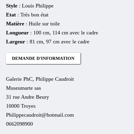
Style
: Louis Philippe
Etat
: Très bon état
Matière
: Huile sur toile
Longueur
: 100 cm, 114 cm avec le cadre
Largeur
: 81 cm, 97 cm avec le cadre
DEMANDE D'INFORMATION
Galerie PhC, Philippe Caudroit
Museumarte sas
31 rue Andre Beury
10000 Troyes
Philippecaudroit@hotmail.com
0662098900