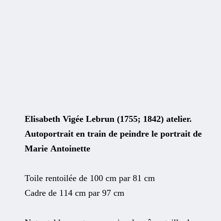
Elisabeth Vigée Lebrun (1755; 1842) atelier.
Autoportrait en train de peindre le portrait de
Marie Antoinette
Toile rentoilée de 100 cm par 81 cm
Cadre de 114 cm par 97 cm