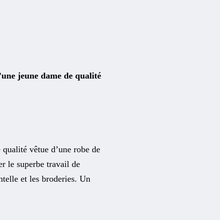
d’une jeune dame de qualité
 qualité vêtue d’une robe de
r le superbe travail de
telle et les broderies. Un