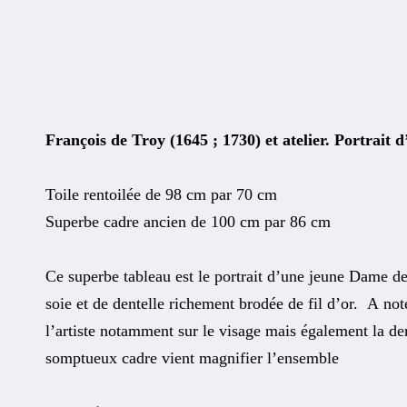
François de Troy (1645 ; 1730) et atelier. Portrait 
Toile rentoilée de 98 cm par 70 cm
Superbe cadre ancien de 100 cm par 86 cm
Ce superbe tableau est le portrait d’une jeune Dame de
soie et de dentelle richement brodée de fil d’or. A note
l’artiste notamment sur le visage mais également la den
somptueux cadre vient magnifier l’ensemble