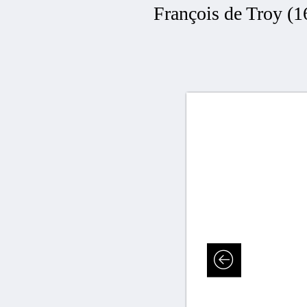
François de Troy (16