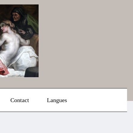
Contact
Langues