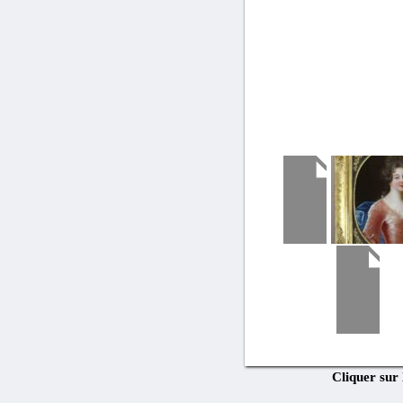
Cliquer sur