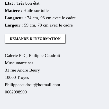
Etat
: Très bon état
Matière
: Huile sur toile
Longueur
: 74 cm, 93 cm avec le cadre
Largeur
: 59 cm, 78 cm avec le cadre
DEMANDE D'INFORMATION
Galerie PhC, Philippe Caudroit
Museumarte sas
31 rue Andre Beury
10000 Troyes
Philippecaudroit@hotmail.com
0662098900