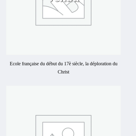
Ecole française du début du 17è siècle, la déploration du
Christ