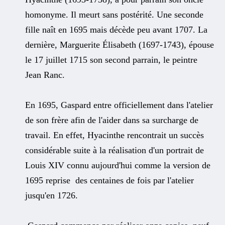
homonyme. Il meurt sans postérité. Une seconde
fille naît en 1695 mais décède peu avant 1707. La
dernière, Marguerite Élisabeth (1697-1743), épouse
le 17 juillet 1715 son second parrain, le peintre
Jean Ranc.
En 1695, Gaspard entre officiellement dans l'atelier
de son frère afin de l'aider dans sa surcharge de
travail. En effet, Hyacinthe rencontrait un succès
considérable suite à la réalisation d'un portrait de
Louis XIV connu aujourd'hui comme la version de
1695 reprise des centaines de fois par l'atelier
jusqu'en 1726.