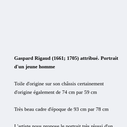
Gaspard Rigaud (1661; 1705) attribué. Portrait
d'un jeune homme
Toile d'origine sur son châssis certainement
d'origine également de 74 cm par 59 cm
Très beau cadre d'époque de 93 cm par 78 cm
L'artiste nous propose le portrait très réussi d'un