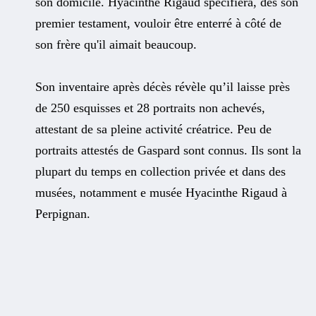
son domicile. Hyacinthe Rigaud spécifiera, dès son
premier testament, vouloir être enterré à côté de
son frère qu'il aimait beaucoup.
Son inventaire après décès révèle qu’il laisse près
de 250 esquisses et 28 portraits non achevés,
attestant de sa pleine activité créatrice. Peu de
portraits attestés de Gaspard sont connus. Ils sont la
plupart du temps en collection privée et dans des
musées, notamment e musée Hyacinthe Rigaud à
Perpignan.