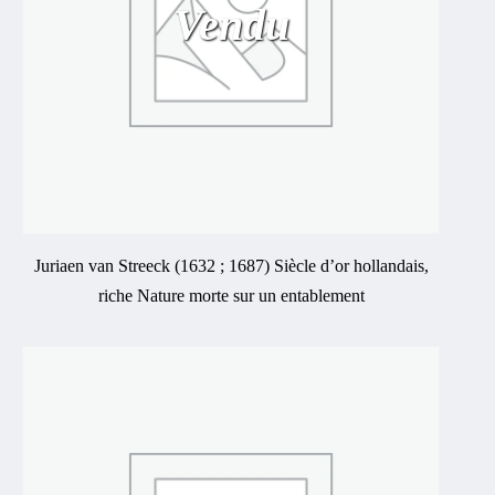
Vendu
Juriaen van Streeck (1632 ; 1687) Siècle d’or hollandais,
riche Nature morte sur un entablement