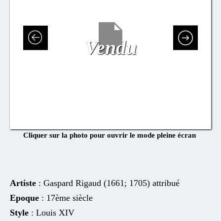
Vendu
Cliquer sur la photo pour ouvrir le mode pleine écran
Artiste
: Gaspard Rigaud (1661; 1705) attribué
Epoque
: 17ème siècle
Style
: Louis XIV