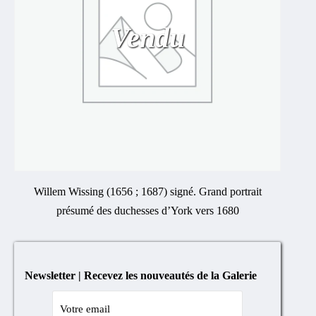
Vendu
Willem Wissing (1656 ; 1687) signé. Grand portrait
présumé des duchesses d’York vers 1680
Newsletter | Recevez les nouveautés de la Galerie