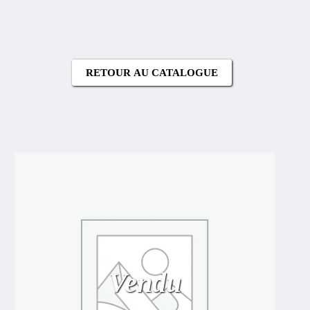
RETOUR AU CATALOGUE
Vendu