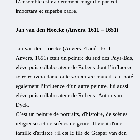
L’ensemble est évidemment magnifié par cet
important et superbe cadre.
Jan van den Hoecke (Anvers, 1611 – 1651)
Jan van den Hoecke (Anvers, 4 août 1611 –
Anvers, 1651) était un peintre du sud des Pays-Bas,
élève puis collaborateur de Rubens dont l’influence
se retrouvera dans toute son œuvre mais il faut noté
également l’influence d’un autre peintre, lui aussi
élève puis collaborateur de Rubens, Anton van
Dyck.
C’est un peintre de portraits, d'histoire, de scènes
religieuses et de scènes de genre. Il vient d'une
famille d'artistes : il est le fils de Gaspar van den