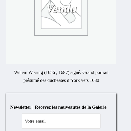
Vendu
Willem Wissing (1656 ; 1687) signé. Grand portrait
présumé des duchesses d’York vers 1680
Newsletter | Recevez les nouveautés de la Galerie