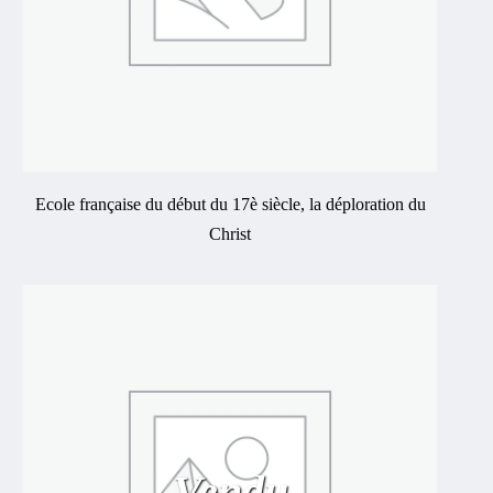
Ecole française du début du 17è siècle, la déploration du
Christ
Vendu