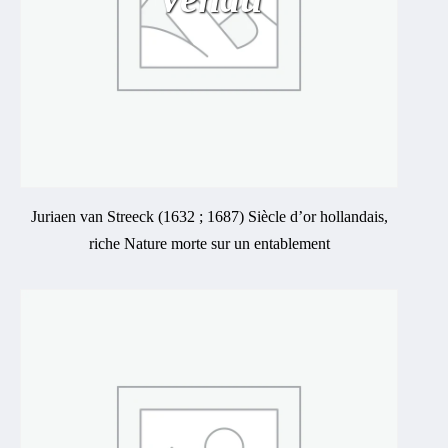
Juriaen van Streeck (1632 ; 1687) Siècle d’or hollandais,
riche Nature morte sur un entablement