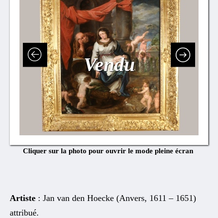
Vendu
Cliquer sur la photo pour ouvrir le mode pleine écran
Artiste
: Jan van den Hoecke (Anvers, 1611 – 1651)
attribué.