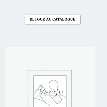
RETOUR AU CATALOGUE
Vendu