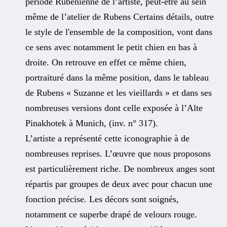
période Rubénienne de l’artiste, peut-être au sein
même de l’atelier de Rubens Certains détails, outre
le style de l'ensemble de la composition, vont dans
ce sens avec notamment le petit chien en bas à
droite. On retrouve en effet ce même chien,
portraituré dans la même position, dans le tableau
de Rubens « Suzanne et les vieillards » et dans ses
nombreuses versions dont celle exposée à l’Alte
Pinakhotek à Munich, (inv. n° 317).
L’artiste a représenté cette iconographie à de
nombreuses reprises. L’œuvre que nous proposons
est particulièrement riche. De nombreux anges sont
répartis par groupes de deux avec pour chacun une
fonction précise. Les décors sont soignés,
notamment ce superbe drapé de velours rouge.