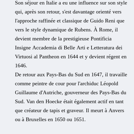
Son séjour en Italie a eu une influence sur son style
qui, après son retour, s'est davantage orienté vers
l'approche raffinée et classique de Guido Reni que
vers le style dynamique de Rubens. À Rome, il
devient membre de la prestigieuse Pontificia
Insigne Accademia di Belle Arti e Letteratura dei
Virtuosi al Pantheon en 1644 et y devient régent en
1646.
De retour aux Pays-Bas du Sud en 1647, il travaille
comme peintre de cour pour l'archiduc Léopold
Guillaume d'Autriche, gouverneur des Pays-Bas du
Sud. Van den Hoecke était également actif en tant
que créateur de tapis et graveur. Il meurt à Anvers
ou à Bruxelles en 1650 ou 1651.