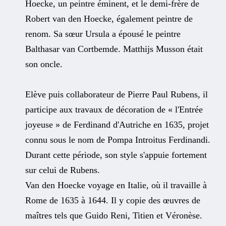
Hoecke, un peintre éminent, et le demi-frère de
Robert van den Hoecke, également peintre de
renom. Sa sœur Ursula a épousé le peintre
Balthasar van Cortbemde. Matthijs Musson était
son oncle.
Elève puis collaborateur de Pierre Paul Rubens, il
participe aux travaux de décoration de « l'Entrée
joyeuse » de Ferdinand d'Autriche en 1635, projet
connu sous le nom de Pompa Introitus Ferdinandi.
Durant cette période, son style s'appuie fortement
sur celui de Rubens.
Van den Hoecke voyage en Italie, où il travaille à
Rome de 1635 à 1644. Il y copie des œuvres de
maîtres tels que Guido Reni, Titien et Véronèse.