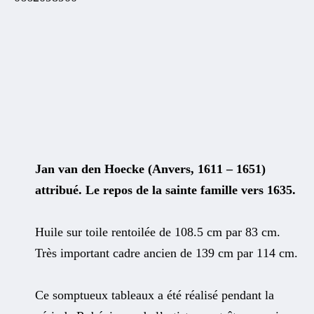
Jan van den Hoecke (Anvers, 1611 – 1651)
attribué. Le repos de la sainte famille vers 1635.
Huile sur toile rentoilée de 108.5 cm par 83 cm.
Très important cadre ancien de 139 cm par 114 cm.
Ce somptueux tableaux a été réalisé pendant la