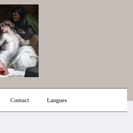
Contact
Langues