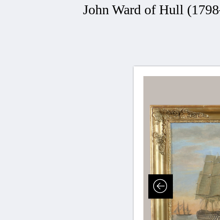
John Ward of Hull (179