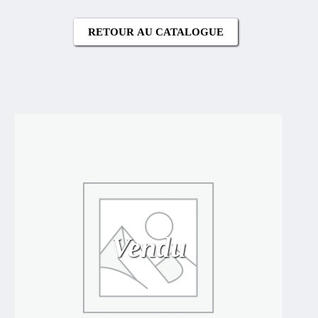
RETOUR AU CATALOGUE
Vendu