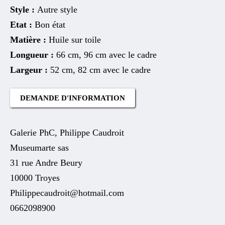
Style :
Autre style
Etat :
Bon état
Matière :
Huile sur toile
Longueur :
66 cm, 96 cm avec le cadre
Largeur :
52 cm, 82 cm avec le cadre
DEMANDE D'INFORMATION
Galerie PhC, Philippe Caudroit
Museumarte sas
31 rue Andre Beury
10000 Troyes
Philippecaudroit@hotmail.com
0662098900