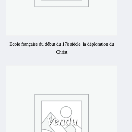
Ecole française du début du 17è siècle, la déploration du
Christ
Vendu