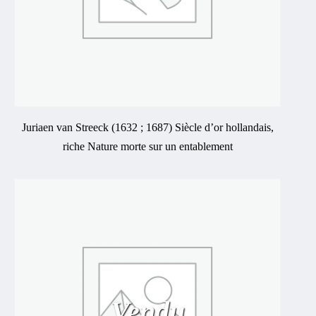
Juriaen van Streeck (1632 ; 1687) Siècle d’or hollandais,
riche Nature morte sur un entablement
Vendu