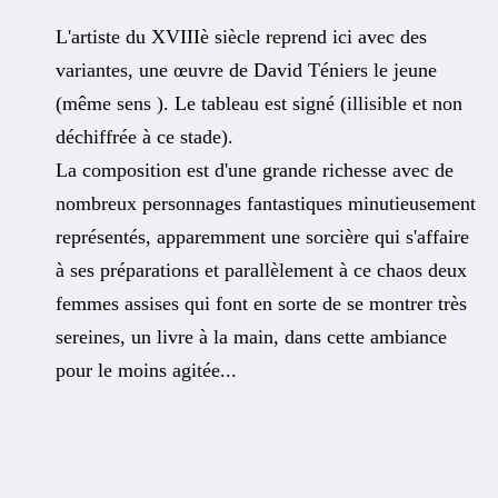
L'artiste du XVIIIè siècle reprend ici avec des
variantes, une œuvre de David Téniers le jeune
(même sens ). Le tableau est signé (illisible et non
déchiffrée à ce stade).
La composition est d'une grande richesse avec de
nombreux personnages fantastiques minutieusement
représentés, apparemment une sorcière qui s'affaire
à ses préparations et parallèlement à ce chaos deux
femmes assises qui font en sorte de se montrer très
sereines, un livre à la main, dans cette ambiance
pour le moins agitée...