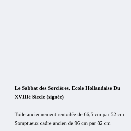
Le Sabbat des Sorcières, Ecole Hollandaise Du
XVIIIè Siècle (signée)
Toile anciennement rentoilée de 66,5 cm par 52 cm
Somptueux cadre ancien de 96 cm par 82 cm