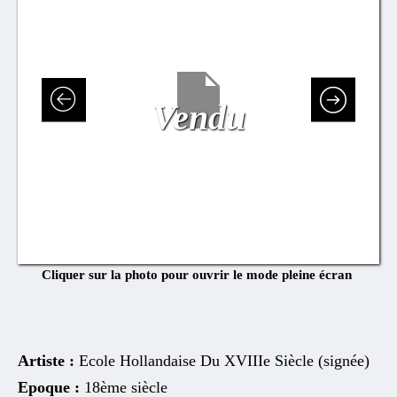
Vendu
Cliquer sur la photo pour ouvrir le mode pleine écran
Artiste :
Ecole Hollandaise Du XVIIIe Siècle (signée)
Epoque :
18ème siècle