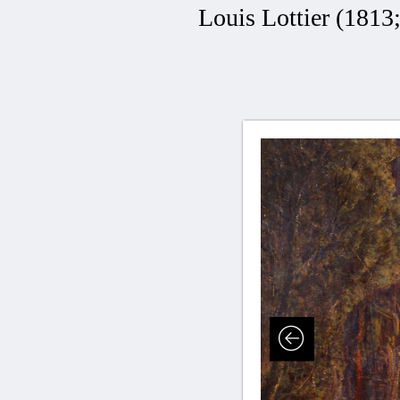
Louis Lottier (1813;