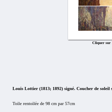
Cliquer sur
Louis Lottier (1813; 1892) signé. Coucher de soleil
Toile rentoilée de 98 cm par 57cm