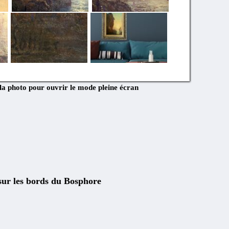
 la photo pour ouvrir le mode pleine écran
 sur les bords du Bosphore