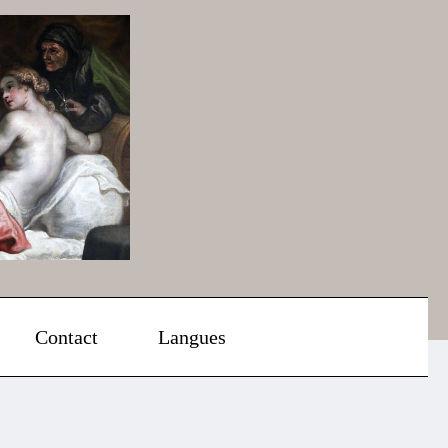
Contact
Langues