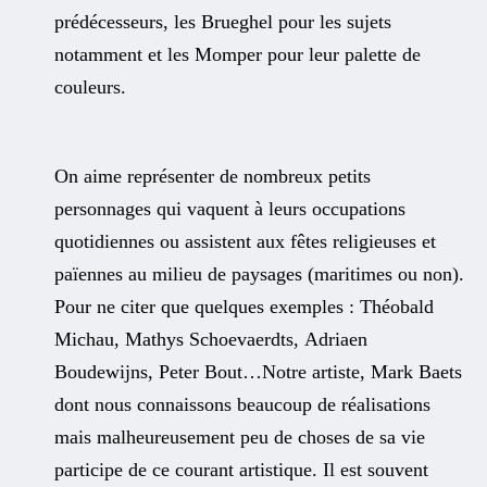
prédécesseurs, les Brueghel pour les sujets
notamment et les Momper pour leur palette de
couleurs.
On aime représenter de nombreux petits
personnages qui vaquent à leurs occupations
quotidiennes ou assistent aux fêtes religieuses et
païennes au milieu de paysages (maritimes ou non).
Pour ne citer que quelques exemples : Théobald
Michau, Mathys Schoevaerdts, Adriaen
Boudewijns, Peter Bout…Notre artiste, Mark Baets
dont nous connaissons beaucoup de réalisations
mais malheureusement peu de choses de sa vie
participe de ce courant artistique. Il est souvent