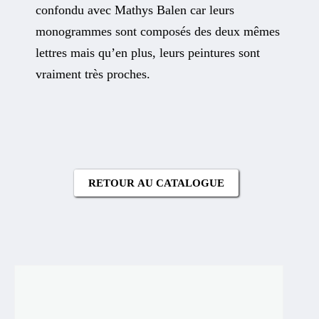
confondu avec Mathys Balen car leurs
monogrammes sont composés des deux mêmes
lettres mais qu’en plus, leurs peintures sont
vraiment très proches.
RETOUR AU CATALOGUE