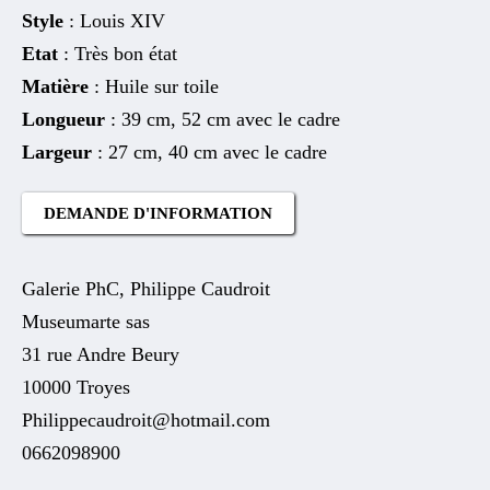
Style
: Louis XIV
Etat
: Très bon état
Matière
: Huile sur toile
Longueur
: 39 cm, 52 cm avec le cadre
Largeur
: 27 cm, 40 cm avec le cadre
DEMANDE D'INFORMATION
Galerie PhC, Philippe Caudroit
Museumarte sas
31 rue Andre Beury
10000 Troyes
Philippecaudroit@hotmail.com
0662098900