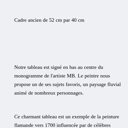
Cadre ancien de 52 cm par 40 cm
Notre tableau est signé en bas au centre du
monogramme de l'artiste MB. Le peintre nous
propose un de ses sujets favoris, un paysage fluvial
animé de nombreux personnages.
Ce charmant tableau est un exemple de la peinture
flamande vers 1700 influencée par de célèbres