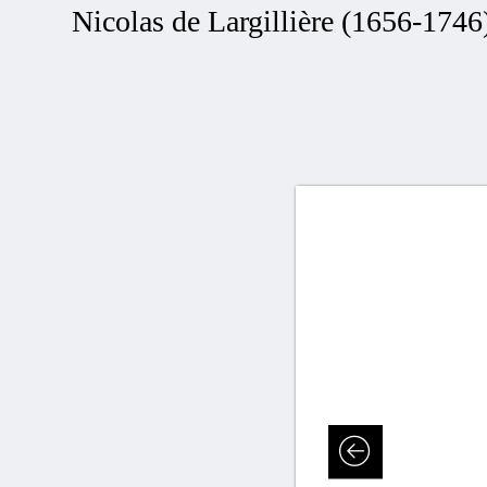
Nicolas de Largillière (1656-1746)