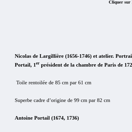
Cliquer sur
Nicolas de Largillière (1656-1746) et atelier. Portr
er
Portail, 1
président de la chambre de Paris de 17
Toile rentoilée de 85 cm par 61 cm
Superbe cadre d’origine de 99 cm par 82 cm
Antoine Portail (1674, 1736)