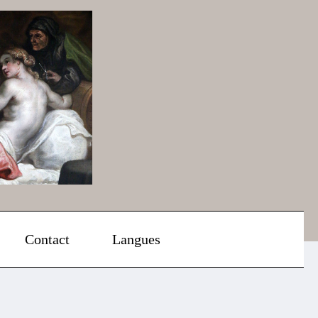
Contact
Langues