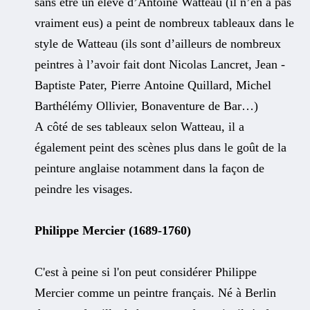
sans être un élève d’Antoine Watteau (il n’en a pas
vraiment eus) a peint de nombreux tableaux dans le
style de Watteau (ils sont d’ailleurs de nombreux
peintres à l’avoir fait dont Nicolas Lancret, Jean -
Baptiste Pater, Pierre Antoine Quillard, Michel
Barthélémy Ollivier, Bonaventure de Bar…)
A côté de ses tableaux selon Watteau, il a
également peint des scènes plus dans le goût de la
peinture anglaise notamment dans la façon de
peindre les visages.
Philippe Mercier (1689-1760)
C'est à peine si l'on peut considérer Philippe
Mercier comme un peintre français. Né à Berlin