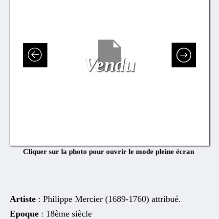
Vendu
Cliquer sur la photo pour ouvrir le mode pleine écran
Artiste
: Philippe Mercier (1689-1760) attribué.
Epoque
: 18ème siècle