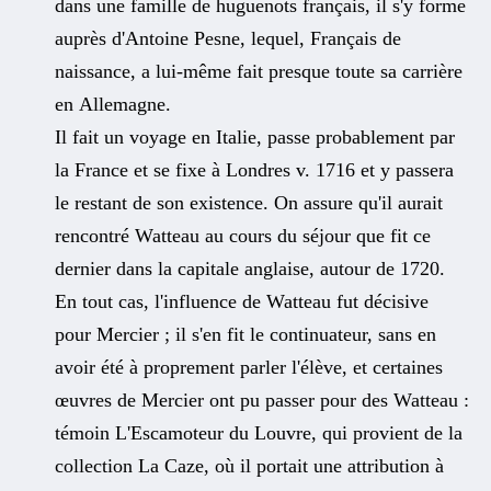
dans une famille de huguenots français, il s'y forme
auprès d'Antoine Pesne, lequel, Français de
naissance, a lui-même fait presque toute sa carrière
en Allemagne.
Il fait un voyage en Italie, passe probablement par
la France et se fixe à Londres v. 1716 et y passera
le restant de son existence. On assure qu'il aurait
rencontré Watteau au cours du séjour que fit ce
dernier dans la capitale anglaise, autour de 1720.
En tout cas, l'influence de Watteau fut décisive
pour Mercier ; il s'en fit le continuateur, sans en
avoir été à proprement parler l'élève, et certaines
œuvres de Mercier ont pu passer pour des Watteau :
témoin L'Escamoteur du Louvre, qui provient de la
collection La Caze, où il portait une attribution à