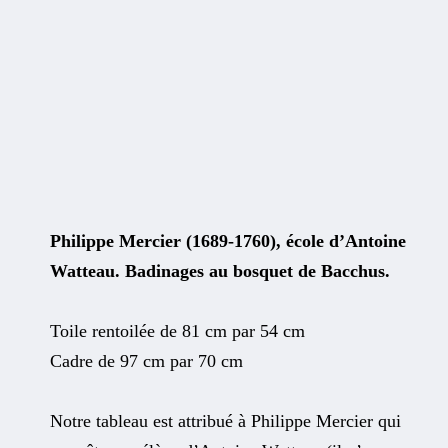
Philippe Mercier (1689-1760), école d’Antoine
Watteau. Badinages au bosquet de Bacchus.
Toile rentoilée de 81 cm par 54 cm
Cadre de 97 cm par 70 cm
Notre tableau est attribué à Philippe Mercier qui