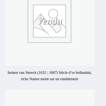
Vendu
Juriaen van Streeck (1632 ; 1687) Siècle d’or hollandais,
riche Nature morte sur un entablement