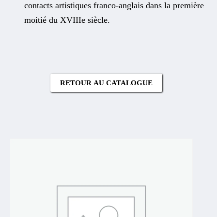
contacts artistiques franco-anglais dans la première
moitié du XVIIIe siècle.
RETOUR AU CATALOGUE