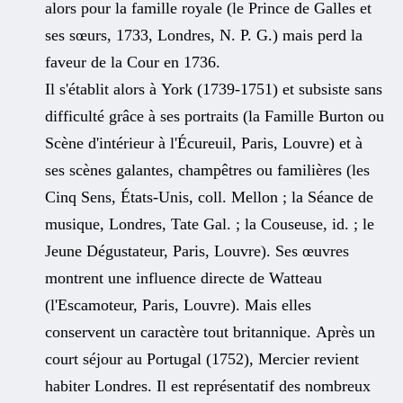
alors pour la famille royale (le Prince de Galles et
ses sœurs, 1733, Londres, N. P. G.) mais perd la
faveur de la Cour en 1736.
Il s'établit alors à York (1739-1751) et subsiste sans
difficulté grâce à ses portraits (la Famille Burton ou
Scène d'intérieur à l'Écureuil, Paris, Louvre) et à
ses scènes galantes, champêtres ou familières (les
Cinq Sens, États-Unis, coll. Mellon ; la Séance de
musique, Londres, Tate Gal. ; la Couseuse, id. ; le
Jeune Dégustateur, Paris, Louvre). Ses œuvres
montrent une influence directe de Watteau
(l'Escamoteur, Paris, Louvre). Mais elles
conservent un caractère tout britannique. Après un
court séjour au Portugal (1752), Mercier revient
habiter Londres. Il est représentatif des nombreux