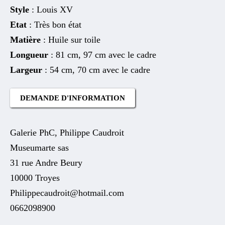
Style
: Louis XV
Etat
: Très bon état
Matière
: Huile sur toile
Longueur
: 81 cm, 97 cm avec le cadre
Largeur
: 54 cm, 70 cm avec le cadre
DEMANDE D'INFORMATION
Galerie PhC, Philippe Caudroit
Museumarte sas
31 rue Andre Beury
10000 Troyes
Philippecaudroit@hotmail.com
0662098900