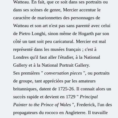
Watteau. En fait, que ce soit dans ses portraits ou
dans ses scènes de genre, Mercier accentue le
caractère de marionnettes des personnages de
Watteau et son art n'est pas sans parenté avec celui
de Pietro Longhi, sinon même de Hogarth par son
côté un tant soit peu caricatural. Mercier est mal
représenté dans les musées français ; c'est à
Londres qu'il faut aller l'étudier, à la National
Gallery et à la National Portrait Gallery.
Ses premières "
conversation pieces
", ou portraits
de groupe, tant appréciées par les amateurs
britanniques, datent de 1725-26. Il connait alors un
succès rapide et devient en 1729 "
Principal
Painter to the Prince of Wales
", Frederick, l'un des
propagateurs du rococo en Angleterre. Il travaille