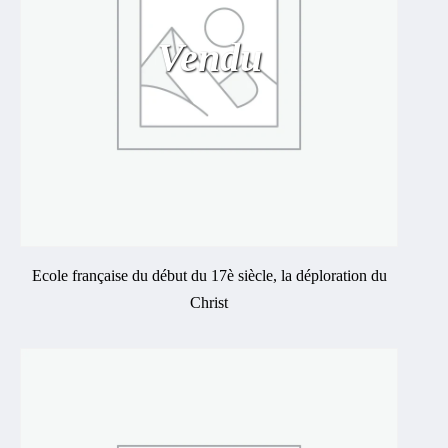
Vendu
Ecole française du début du 17è siècle, la déploration du
Christ