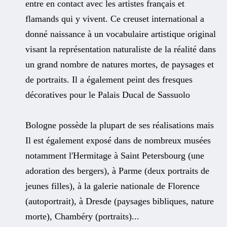
entre en contact avec les artistes français et
flamands qui y vivent. Ce creuset international a
donné naissance à un vocabulaire artistique original
visant la représentation naturaliste de la réalité dans
un grand nombre de natures mortes, de paysages et
de portraits. Il a également peint des fresques
décoratives pour le Palais Ducal de Sassuolo
Bologne possède la plupart de ses réalisations mais
Il est également exposé dans de nombreux musées
notamment l'Hermitage à Saint Petersbourg (une
adoration des bergers), à Parme (deux portraits de
jeunes filles), à la galerie nationale de Florence
(autoportrait), à Dresde (paysages bibliques, nature
morte), Chambéry (portraits)...