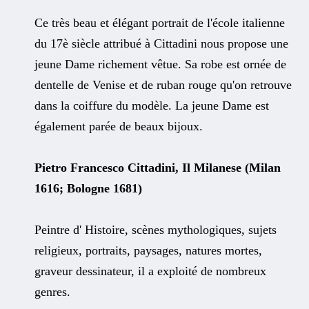
Ce très beau et élégant portrait de l'école italienne
du 17è siècle attribué à Cittadini nous propose une
jeune Dame richement vêtue. Sa robe est ornée de
dentelle de Venise et de ruban rouge qu'on retrouve
dans la coiffure du modèle. La jeune Dame est
également parée de beaux bijoux.
Pietro Francesco Cittadini, Il Milanese (Milan
1616; Bologne 1681)
Peintre d' Histoire, scènes mythologiques, sujets
religieux, portraits, paysages, natures mortes,
graveur dessinateur, il a exploité de nombreux
genres.