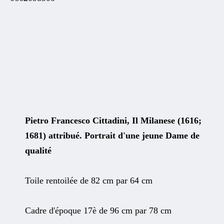
Pietro Francesco Cittadini, Il Milanese (1616;
1681) attribué. Portrait d'une jeune Dame de
qualité
Toile rentoilée de 82 cm par 64 cm
Cadre d'époque 17è de 96 cm par 78 cm