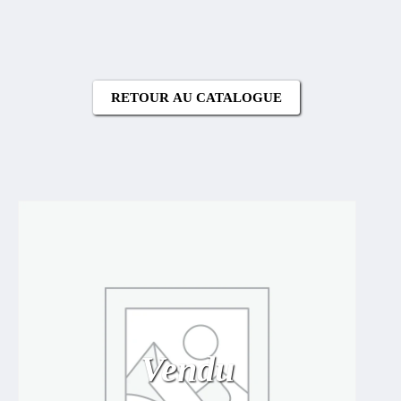
RETOUR AU CATALOGUE
Vendu