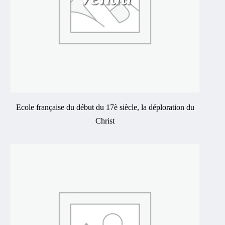
Ecole française du début du 17è siècle, la déploration du
Christ