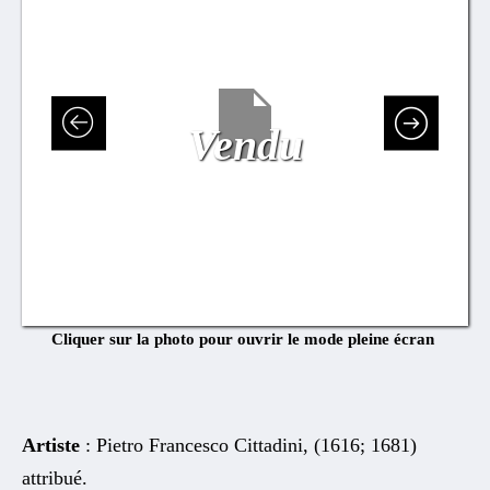
Vendu
Cliquer sur la photo pour ouvrir le mode pleine écran
Artiste
: Pietro Francesco Cittadini, (1616; 1681)
attribué.