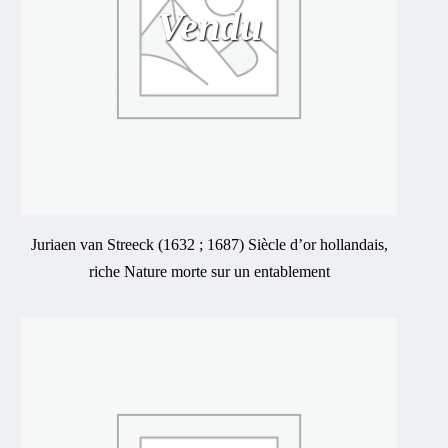
Vendu
Juriaen van Streeck (1632 ; 1687) Siècle d’or hollandais,
riche Nature morte sur un entablement