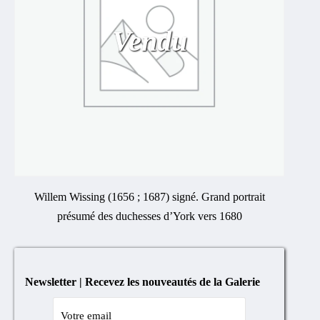
Vendu
Willem Wissing (1656 ; 1687) signé. Grand portrait
présumé des duchesses d’York vers 1680
Newsletter | Recevez les nouveautés de la Galerie