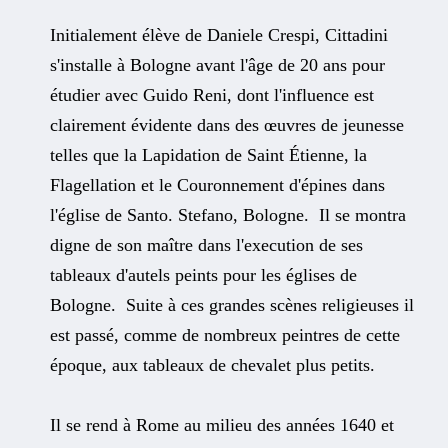
Initialement élève de Daniele Crespi, Cittadini
s'installe à Bologne avant l'âge de 20 ans pour
étudier avec Guido Reni, dont l'influence est
clairement évidente dans des œuvres de jeunesse
telles que la Lapidation de Saint Étienne, la
Flagellation et le Couronnement d'épines dans
l'église de Santo. Stefano, Bologne. Il se montra
digne de son maître dans l'execution de ses
tableaux d'autels peints pour les églises de
Bologne. Suite à ces grandes scènes religieuses il
est passé, comme de nombreux peintres de cette
époque, aux tableaux de chevalet plus petits.
Il se rend à Rome au milieu des années 1640 et