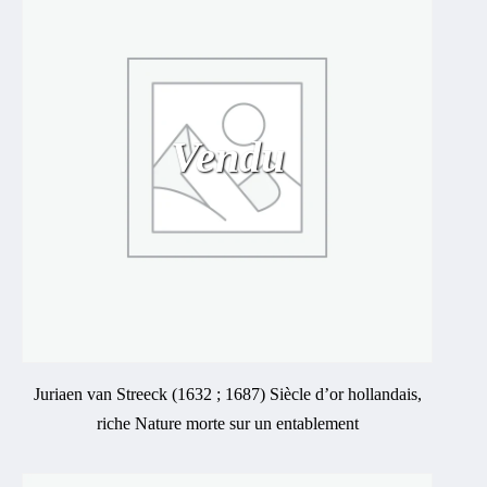
Vendu
Juriaen van Streeck (1632 ; 1687) Siècle d’or hollandais,
riche Nature morte sur un entablement