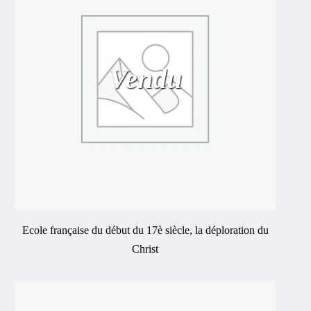
Vendu
Ecole française du début du 17è siècle, la déploration du
Christ