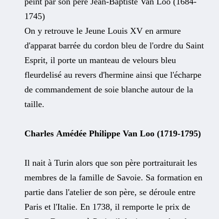
peint par son père Jean-Baptiste Van Loo (1684-
1745)
On y retrouve le Jeune Louis XV en armure
d'apparat barrée du cordon bleu de l'ordre du Saint
Esprit, il porte un manteau de velours bleu
fleurdelisé au revers d'hermine ainsi que l'écharpe
de commandement de soie blanche autour de la
taille.
Charles Amédée Philippe Van Loo (1719-1795)
Il nait à Turin alors que son père portraiturait les
membres de la famille de Savoie. Sa formation en
partie dans l'atelier de son père, se déroule entre
Paris et l'Italie. En 1738, il remporte le prix de