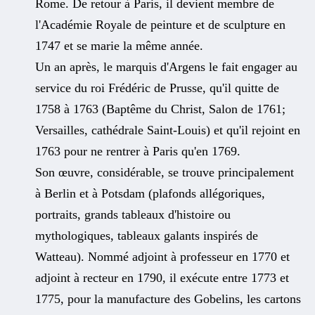
Rome. De retour à Paris, il devient membre de
l'Académie Royale de peinture et de sculpture en
1747 et se marie la même année.
Un an après, le marquis d'Argens le fait engager au
service du roi Frédéric de Prusse, qu'il quitte de
1758 à 1763 (Baptême du Christ, Salon de 1761;
Versailles, cathédrale Saint-Louis) et qu'il rejoint en
1763 pour ne rentrer à Paris qu'en 1769.
Son œuvre, considérable, se trouve principalement
à Berlin et à Potsdam (plafonds allégoriques,
portraits, grands tableaux d'histoire ou
mythologiques, tableaux galants inspirés de
Watteau). Nommé adjoint à professeur en 1770 et
adjoint à recteur en 1790, il exécute entre 1773 et
1775, pour la manufacture des Gobelins, les cartons