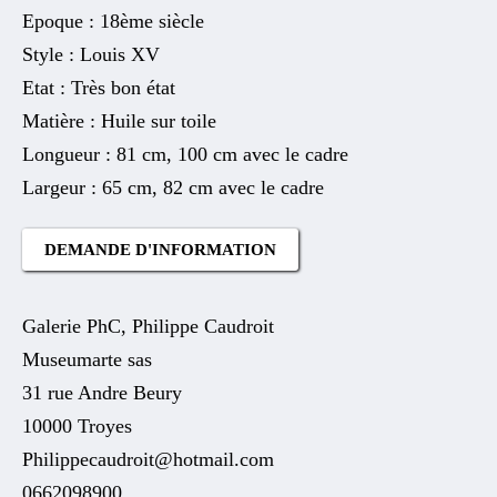
Epoque : 18ème siècle
Style : Louis XV
Etat : Très bon état
Matière : Huile sur toile
Longueur : 81 cm, 100 cm avec le cadre
Largeur : 65 cm, 82 cm avec le cadre
DEMANDE D'INFORMATION
Galerie PhC, Philippe Caudroit
Museumarte sas
31 rue Andre Beury
10000 Troyes
Philippecaudroit@hotmail.com
0662098900