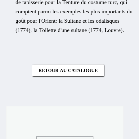
de tapisserie pour la Tenture du costume turc, qui
comptent parmi les exemples les plus importants du
goût pour l'Orient: la Sultane et les odalisques
(1774), la Toilette d'une sultane (1774, Louvre).
RETOUR AU CATALOGUE