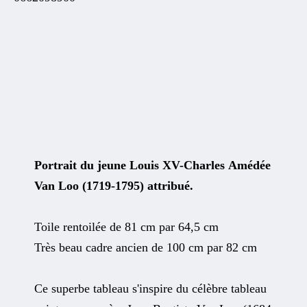
Portrait du jeune Louis XV-Charles Amédée
Van Loo (1719-1795) attribué.
Toile rentoilée de 81 cm par 64,5 cm
Très beau cadre ancien de 100 cm par 82 cm
Ce superbe tableau s'inspire du célèbre tableau