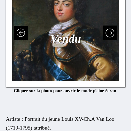
Vendu
Cliquer sur la photo pour ouvrir le mode pleine écran
Artiste : Portrait du jeune Louis XV-Ch.A Van Loo
(1719-1795) attribué.