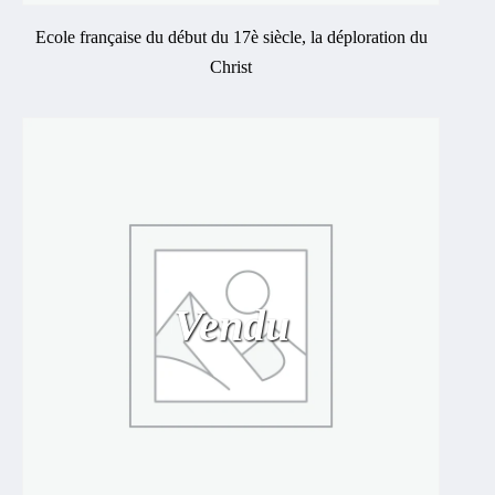
Ecole française du début du 17è siècle, la déploration du
Christ
Vendu