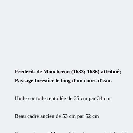
Frederik de Moucheron (1633; 1686) attribué;
Paysage forestier le long d'un cours d'eau.
Huile sur toile rentoilée de 35 cm par 34 cm
Beau cadre ancien de 53 cm par 52 cm