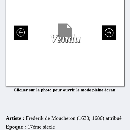
Vendu
Cliquer sur la photo pour ouvrir le mode pleine écran
Artiste :
Frederik de Moucheron (1633; 1686) attribué
Epoque :
17ème siècle