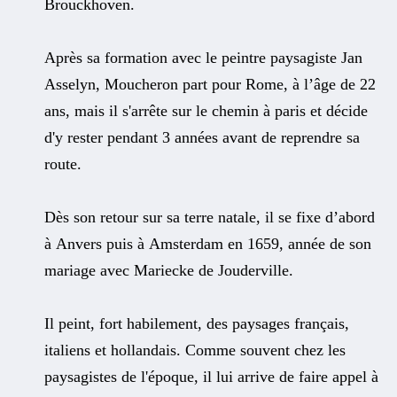
Brouckhoven.
Après sa formation avec le peintre paysagiste Jan
Asselyn, Moucheron part pour Rome, à l’âge de 22
ans, mais il s'arrête sur le chemin à paris et décide
d'y rester pendant 3 années avant de reprendre sa
route.
Dès son retour sur sa terre natale, il se fixe d’abord
à Anvers puis à Amsterdam en 1659, année de son
mariage avec Mariecke de Jouderville.
Il peint, fort habilement, des paysages français,
italiens et hollandais. Comme souvent chez les
paysagistes de l'époque, il lui arrive de faire appel à