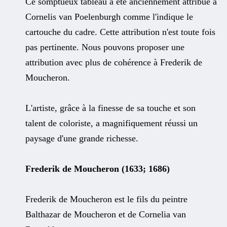
Ce somptueux tableau a été anciennement attribué à
Cornelis van Poelenburgh comme l'indique le
cartouche du cadre. Cette attribution n'est toute fois
pas pertinente. Nous pouvons proposer une
attribution avec plus de cohérence à Frederik de
Moucheron.
L'artiste, grâce à la finesse de sa touche et son
talent de coloriste, a magnifiquement réussi un
paysage d'une grande richesse.
Frederik de Moucheron (1633; 1686)
Frederik de Moucheron est le fils du peintre
Balthazar de Moucheron et de Cornelia van