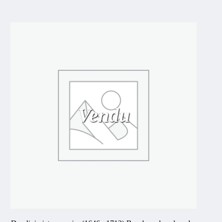
Vendu