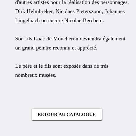
d'autres artistes pour la réalisation des personnages,
Dirk Helmbreker, Nicolaes Pieterszoon, Johannes
Lingelbach ou encore Nicolae Berchem.
Son fils Isaac de Moucheron deviendra également
un grand peintre reconnu et apprécié.
Le père et le fils sont exposés dans de très
nombreux musées.
RETOUR AU CATALOGUE