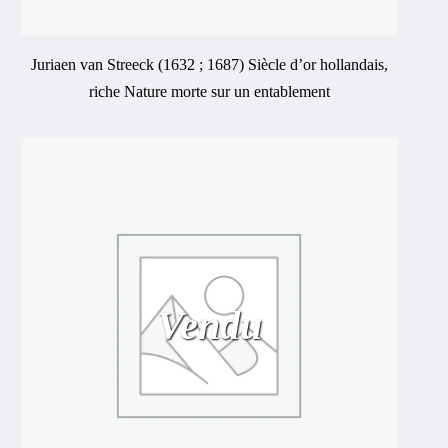
Juriaen van Streeck (1632 ; 1687) Siècle d’or hollandais,
riche Nature morte sur un entablement
Vendu