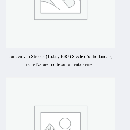
Juriaen van Streeck (1632 ; 1687) Siècle d’or hollandais,
riche Nature morte sur un entablement