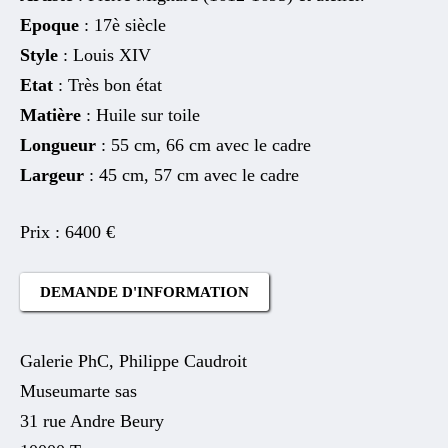
Epoque
: 17è siècle
Style
: Louis XIV
Etat
: Très bon état
Matière
: Huile sur toile
Longueur
: 55 cm, 66 cm avec le cadre
Largeur
: 45 cm, 57 cm avec le cadre
6400
€
DEMANDE D'INFORMATION
Galerie PhC, Philippe Caudroit
Museumarte sas
31 rue Andre Beury