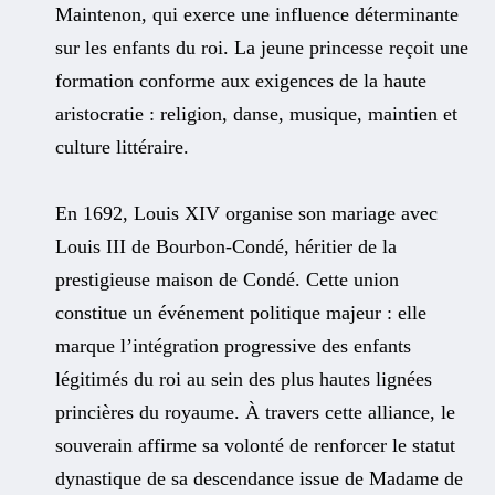
Maintenon, qui exerce une influence déterminante
sur les enfants du roi. La jeune princesse reçoit une
formation conforme aux exigences de la haute
aristocratie : religion, danse, musique, maintien et
culture littéraire.
En 1692, Louis XIV organise son mariage avec
Louis III de Bourbon-Condé, héritier de la
prestigieuse maison de Condé. Cette union
constitue un événement politique majeur : elle
marque l’intégration progressive des enfants
légitimés du roi au sein des plus hautes lignées
princières du royaume. À travers cette alliance, le
souverain affirme sa volonté de renforcer le statut
dynastique de sa descendance issue de Madame de