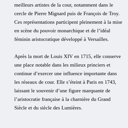
meilleurs artistes de la cour, notamment dans le
cercle de Pierre Mignard puis de François de Troy.
Ces représentations participent pleinement à la mise
en scène du pouvoir monarchique et de l’idéal
féminin aristocratique développé à Versailles.
Après la mort de Louis XIV en 1715, elle conserve
une place notable dans les milieux princiers et
continue d’exercer une influence importante dans
les réseaux de cour. Elle s’éteint à Paris en 1743,
laissant le souvenir d’une figure marquante de
l’aristocratie française à la charnière du Grand
Siècle et du siècle des Lumières.