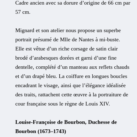
Cadre ancien avec sa dorure d’origine de 66 cm par
57 cm.
Mignard et son atelier nous propose un superbe
portrait présumé de Mlle de Nantes à mi-buste.
Elle est vêtue d’un riche corsage de satin clair
brodé d’arabesques dorées et garni d’une fine
dentelle, complété d’un manteau aux reflets chauds
et d’un drapé bleu. La coiffure en longues boucles
encadrant le visage, ainsi que l’élégance idéalisée
des traits, rattachent cette œuvre à la portraiture de
cour française sous le règne de Louis XIV.
Louise-Françoise de Bourbon, Duchesse de
Bourbon (1673–1743)