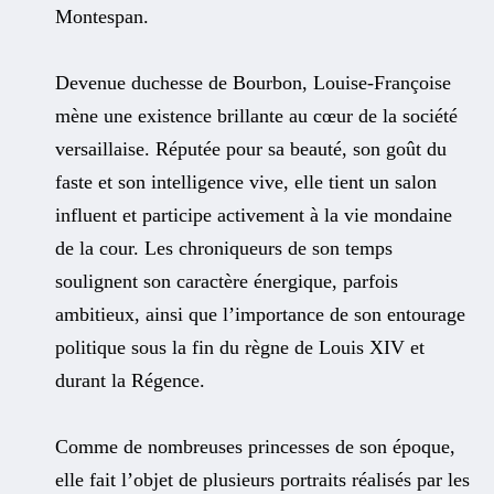
Montespan.
Devenue duchesse de Bourbon, Louise-Françoise
mène une existence brillante au cœur de la société
versaillaise. Réputée pour sa beauté, son goût du
faste et son intelligence vive, elle tient un salon
influent et participe activement à la vie mondaine
de la cour. Les chroniqueurs de son temps
soulignent son caractère énergique, parfois
ambitieux, ainsi que l’importance de son entourage
politique sous la fin du règne de Louis XIV et
durant la Régence.
Comme de nombreuses princesses de son époque,
elle fait l’objet de plusieurs portraits réalisés par les