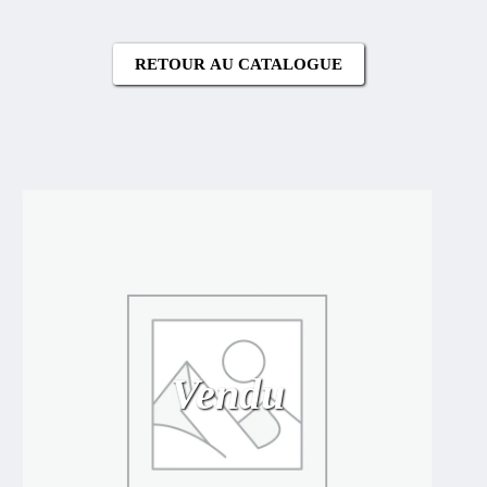
RETOUR AU CATALOGUE
Vendu