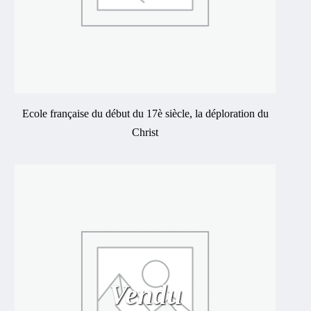
Ecole française du début du 17è siècle, la déploration du
Christ
Vendu