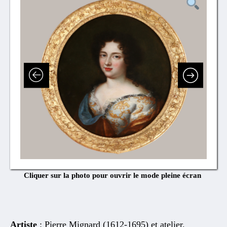
Cliquer sur la photo pour ouvrir le mode pleine écran
Artiste
: Pierre Mignard (1612-1695) et atelier.