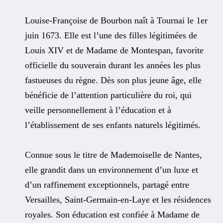
Louise-Françoise de Bourbon naît à Tournai le 1er
juin 1673. Elle est l’une des filles légitimées de
Louis XIV et de Madame de Montespan, favorite
officielle du souverain durant les années les plus
fastueuses du règne. Dès son plus jeune âge, elle
bénéficie de l’attention particulière du roi, qui
veille personnellement à l’éducation et à
l’établissement de ses enfants naturels légitimés.
Connue sous le titre de Mademoiselle de Nantes,
elle grandit dans un environnement d’un luxe et
d’un raffinement exceptionnels, partagé entre
Versailles, Saint-Germain-en-Laye et les résidences
royales. Son éducation est confiée à Madame de