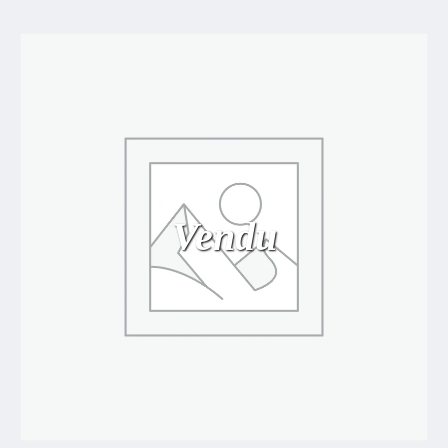
Vendu