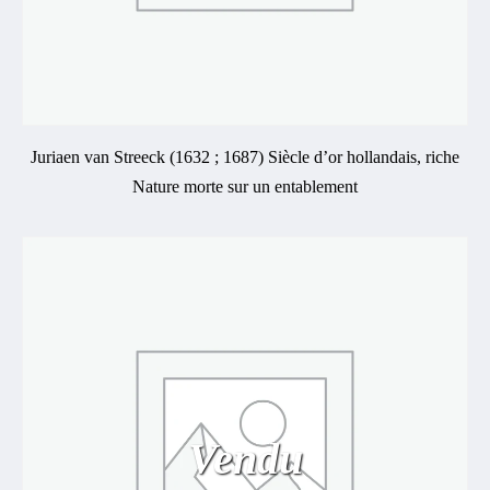
Juriaen van Streeck (1632 ; 1687) Siècle d’or hollandais, riche
Nature morte sur un entablement
Vendu