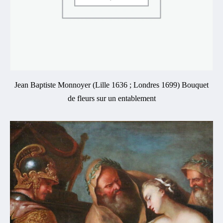
Jean Baptiste Monnoyer (Lille 1636 ; Londres 1699) Bouquet
de fleurs sur un entablement