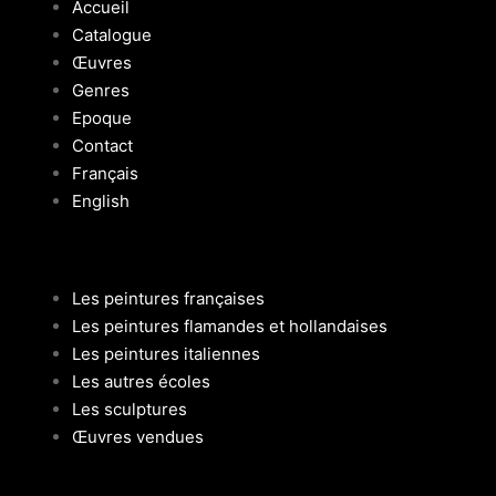
Accueil
Catalogue
Œuvres
Genres
Epoque
Contact
Français
English
Les peintures françaises
Les peintures flamandes et hollandaises
Les peintures italiennes
Les autres écoles
Les sculptures
Œuvres vendues