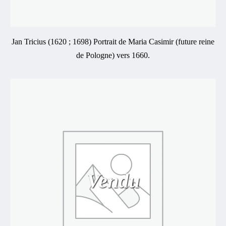
Jan Tricius (1620 ; 1698) Portrait de Maria Casimir (future reine
de Pologne) vers 1660.
Vendu