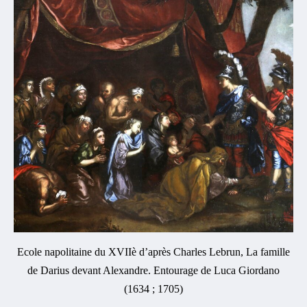
Ecole napolitaine du XVIIè d’après Charles Lebrun, La famille
de Darius devant Alexandre. Entourage de Luca Giordano
(1634 ; 1705)