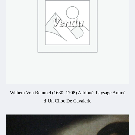
Vendu
Wilhem Von Bemmel (1630; 1708) Attribué. Paysage Animé
d’Un Choc De Cavalerie