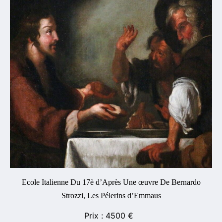
Ecole Italienne Du 17è d’Après Une œuvre De Bernardo
Strozzi, Les Pélerins d’Emmaus
4500
€