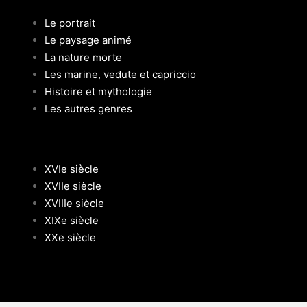
Le portrait
Le paysage animé
La nature morte
Les marine, vedute et capriccio
Histoire et mythologie
Les autres genres
XVIe siècle
XVIIe siècle
XVIIIe siècle
XIXe siècle
XXe siècle