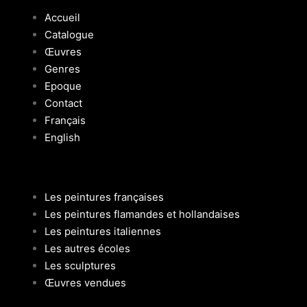
Accueil
Catalogue
Œuvres
Genres
Epoque
Contact
Français
English
Les peintures françaises
Les peintures flamandes et hollandaises
Les peintures italiennes
Les autres écoles
Les sculptures
Œuvres vendues