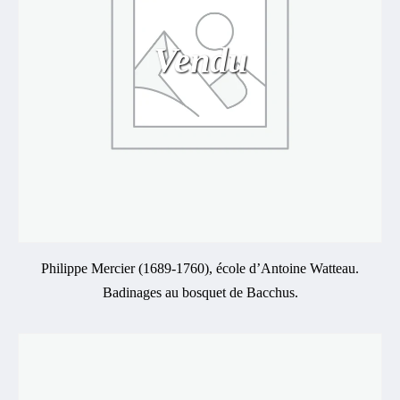
Vendu
Philippe Mercier (1689-1760), école d’Antoine Watteau.
Badinages au bosquet de Bacchus.