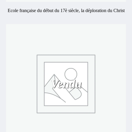
Ecole française du début du 17è siècle, la déploration du Christ
Vendu