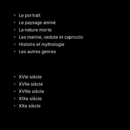
Le portrait
Le paysage animé
La nature morte
Les marine, vedute et capriccio
Histoire et mythologie
Les autres genres
XVIe siècle
XVIIe siècle
XVIIIe siècle
XIXe siècle
XXe siècle