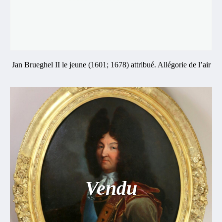
Jan Brueghel II le jeune (1601; 1678) attribué. Allégorie de l’air
Vendu