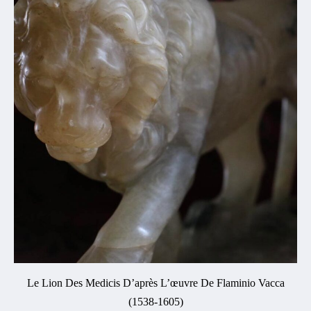
Le Lion Des Medicis D’après L’œuvre De Flaminio Vacca
(1538-1605)