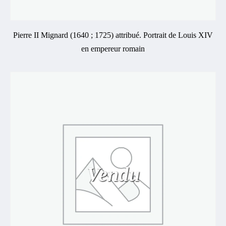
Pierre II Mignard (1640 ; 1725) attribué. Portrait de Louis XIV
en empereur romain
Vendu