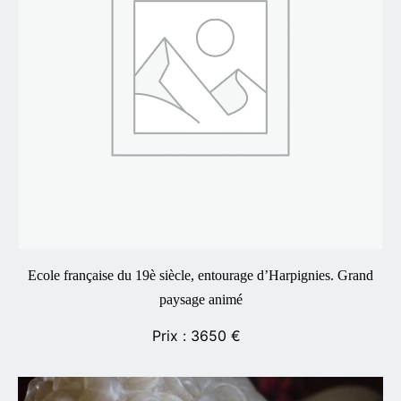
Ecole française du 19è siècle, entourage d’Harpignies. Grand
paysage animé
3650
€