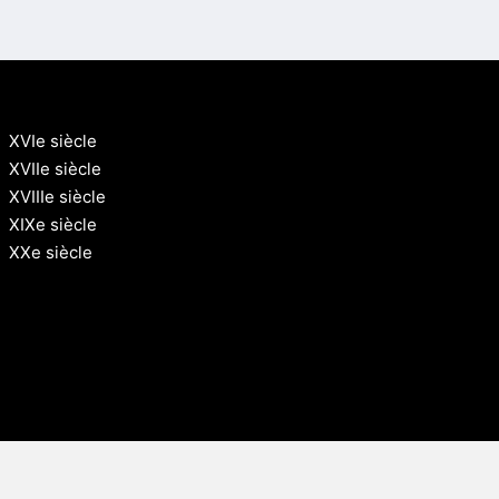
XVIe siècle
XVIIe siècle
XVIIIe siècle
XIXe siècle
XXe siècle