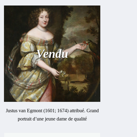
Vendu
Justus van Egmont (1601; 1674) attribué. Grand
portrait d’une jeune dame de qualité