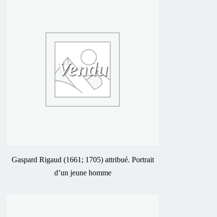
Vendu
Gaspard Rigaud (1661; 1705) attribué. Portrait
d’un jeune homme