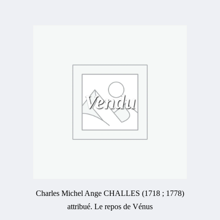
Vendu
Charles Michel Ange CHALLES (1718 ; 1778)
attribué. Le repos de Vénus