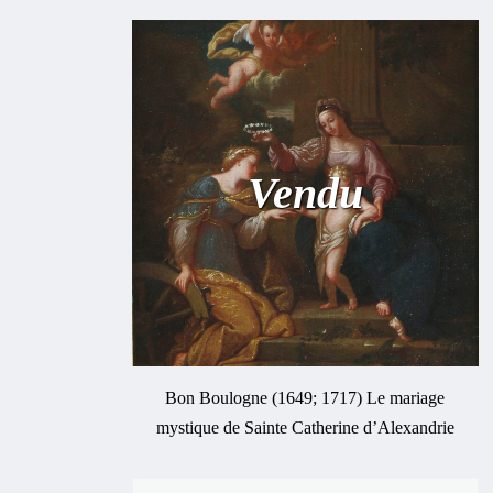
Vendu
Bon Boulogne (1649; 1717) Le mariage
mystique de Sainte Catherine d’Alexandrie