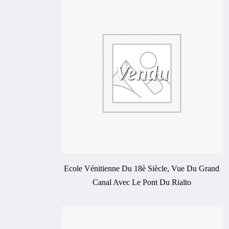
Vendu
Ecole Vénitienne Du 18è Siècle, Vue Du Grand
Canal Avec Le Pont Du Rialto