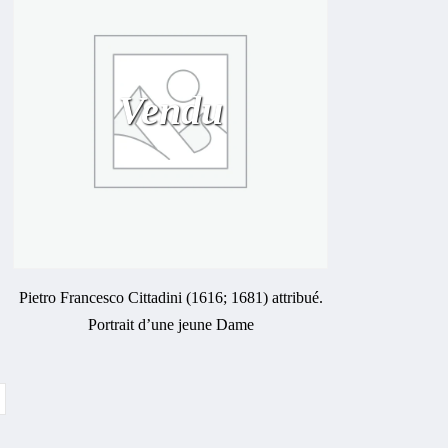
Vendu
Pietro Francesco Cittadini (1616; 1681) attribué.
Portrait d’une jeune Dame