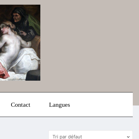
Contact
Langues