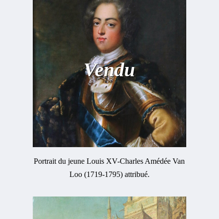
Vendu
Portrait du jeune Louis XV-Charles Amédée Van
Loo (1719-1795) attribué.