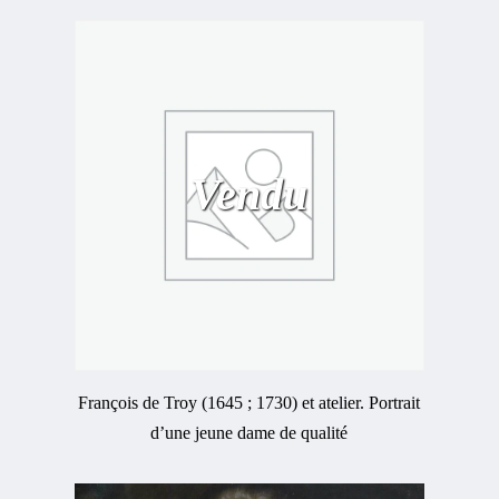
Vendu
François de Troy (1645 ; 1730) et atelier. Portrait
d’une jeune dame de qualité