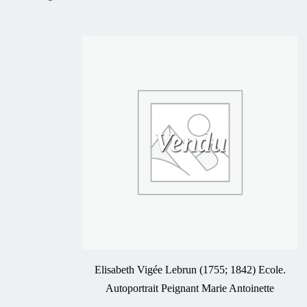
Vendu
Elisabeth Vigée Lebrun (1755; 1842) Ecole.
Autoportrait Peignant Marie Antoinette