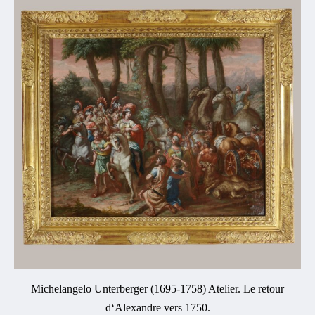
Michelangelo Unterberger (1695-1758) Atelier. Le retour
d‘Alexandre vers 1750.