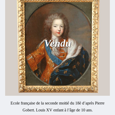
Vendu
Ecole française de la seconde moitié du 18è d’après Pierre
Gobert. Louis XV enfant à l’âge de 10 ans.