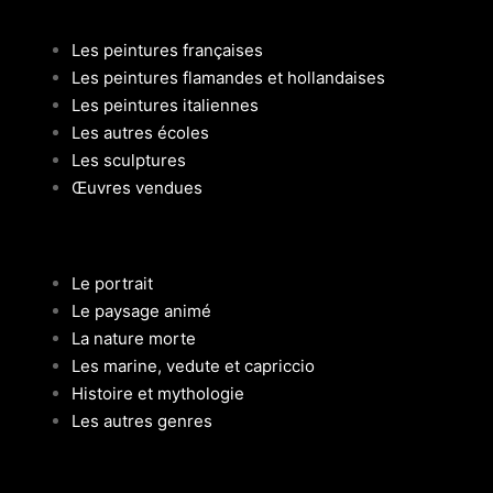
Les peintures françaises
Les peintures flamandes et hollandaises
Les peintures italiennes
Les autres écoles
Les sculptures
Œuvres vendues
Le portrait
Le paysage animé
La nature morte
Les marine, vedute et capriccio
Histoire et mythologie
Les autres genres