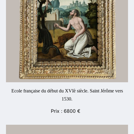
Ecole française du début du XVIè siècle. Saint Jérôme vers
1530.
6800
€