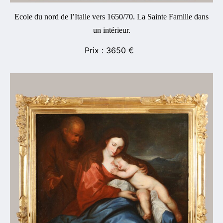
Ecole du nord de l’Italie vers 1650/70. La Sainte Famille dans
un intérieur.
3650
€