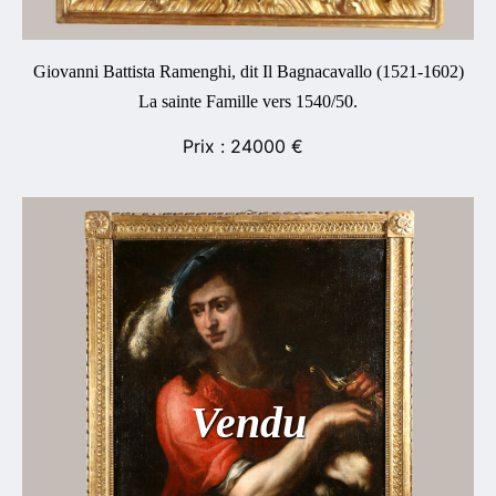
Giovanni Battista Ramenghi, dit Il Bagnacavallo (1521-1602)
La sainte Famille vers 1540/50.
24000
€
Vendu