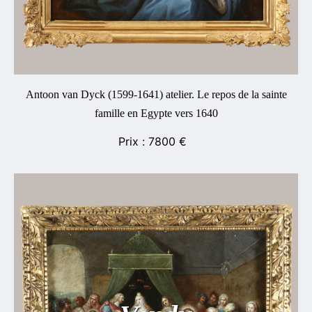
Antoon van Dyck (1599-1641) atelier. Le repos de la sainte
famille en Egypte vers 1640
7800
€