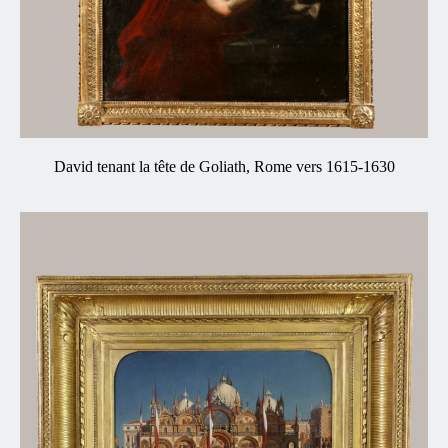
David tenant la tête de Goliath, Rome vers 1615-1630