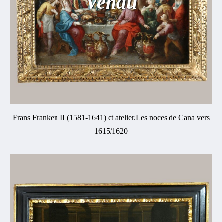
Vendu
Frans Franken II (1581-1641) et atelier.Les noces de Cana vers
1615/1620