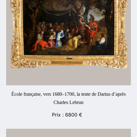
École française, vers 1680–1700, la tente de Darius d’après
Charles Lebrun
6800
€