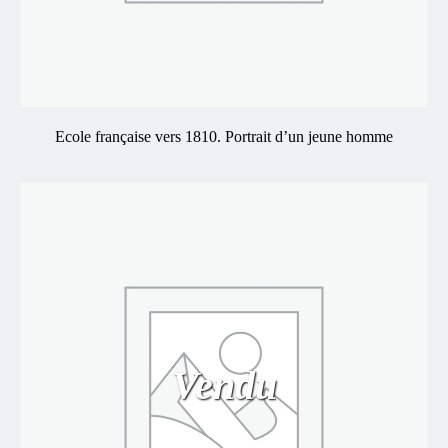
Ecole française vers 1810. Portrait d’un jeune homme
Vendu