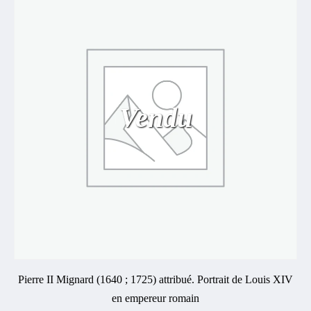
Vendu
Pierre II Mignard (1640 ; 1725) attribué. Portrait de Louis XIV
en empereur romain