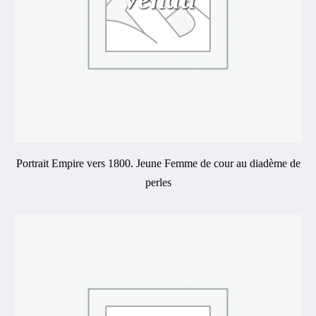
Portrait Empire vers 1800. Jeune Femme de cour au diadème de
perles