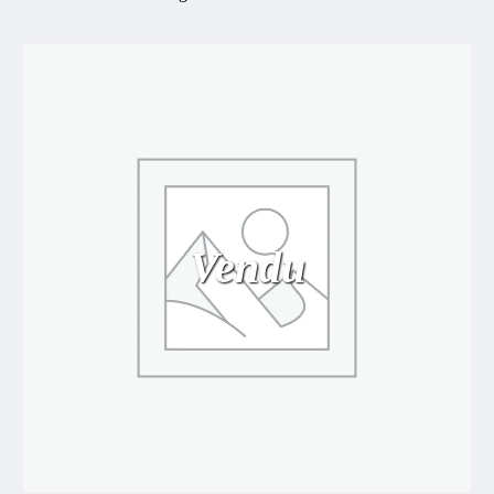
Vendu