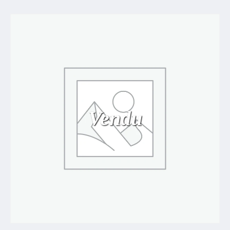
Vendu