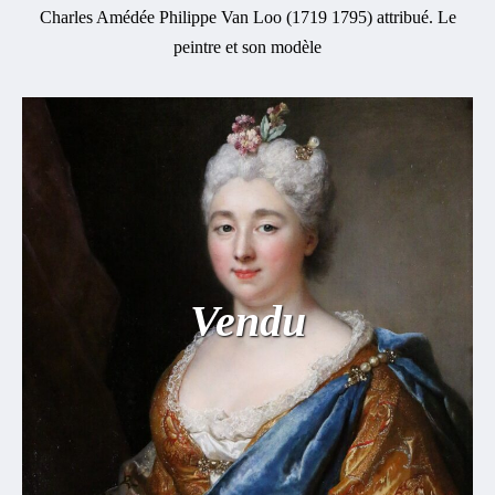
Charles Amédée Philippe Van Loo (1719 1795) attribué. Le
peintre et son modèle
Vendu