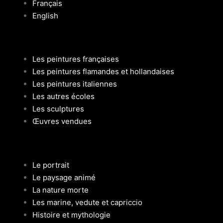
Français
English
Les peintures françaises
Les peintures flamandes et hollandaises
Les peintures italiennes
Les autres écoles
Les sculptures
Œuvres vendues
Le portrait
Le paysage animé
La nature morte
Les marine, vedute et capriccio
Histoire et mythologie