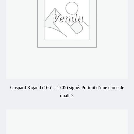
Vendu
Gaspard Rigaud (1661 ; 1705) signé. Portrait d’une dame de
qualité.