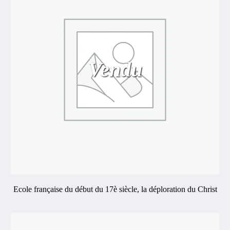
Vendu
Ecole française du début du 17è siècle, la déploration du Christ