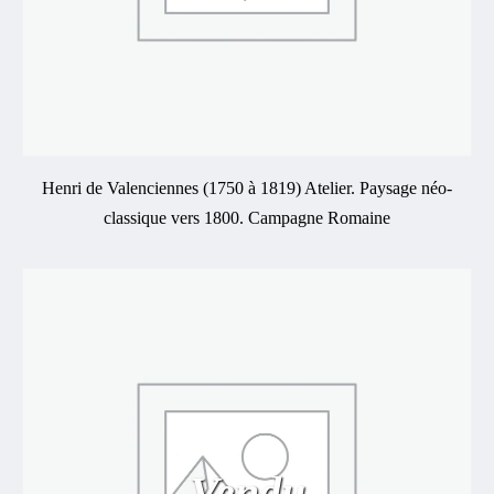
Henri de Valenciennes (1750 à 1819) Atelier. Paysage néo-
classique vers 1800. Campagne Romaine
Vendu