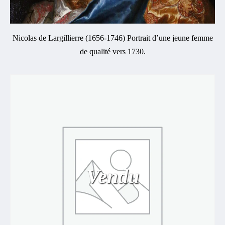
Nicolas de Largillierre (1656-1746) Portrait d’une jeune femme
de qualité vers 1730.
Vendu