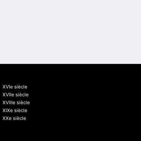
XVIe siècle
XVIIe siècle
XVIIIe siècle
XIXe siècle
XXe siècle