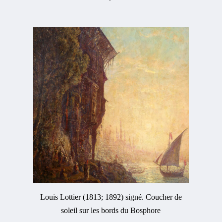
Louis Lottier (1813; 1892) signé. Coucher de
soleil sur les bords du Bosphore