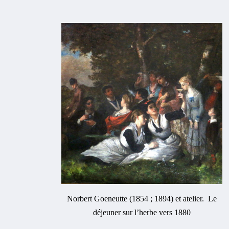
Norbert Goeneutte (1854 ; 1894) et atelier. Le
déjeuner sur l’herbe vers 1880