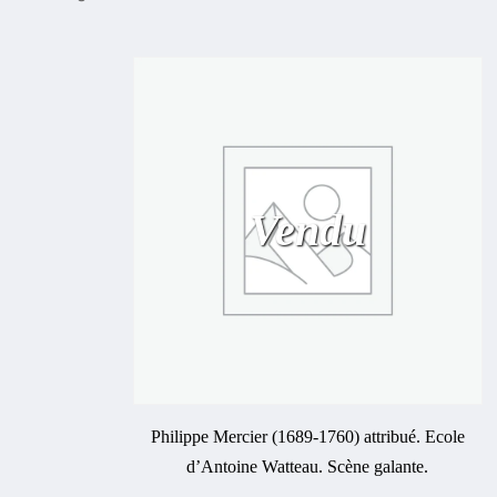
Vendu
Philippe Mercier (1689-1760) attribué. Ecole
d’Antoine Watteau. Scène galante.