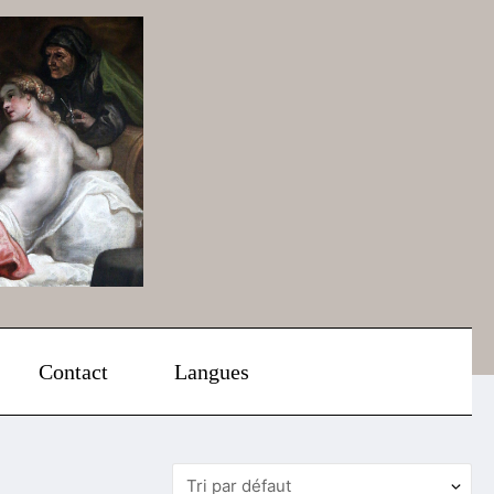
Contact
Langues