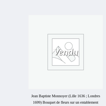
Vendu
Jean Baptiste Monnoyer (Lille 1636 ; Londres
1699) Bouquet de fleurs sur un entablement