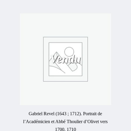
Vendu
Gabriel Revel (1643 ; 1712). Portrait de
l’Académicien et Abbé Thoulier d’Olivet vers
1700, 1710